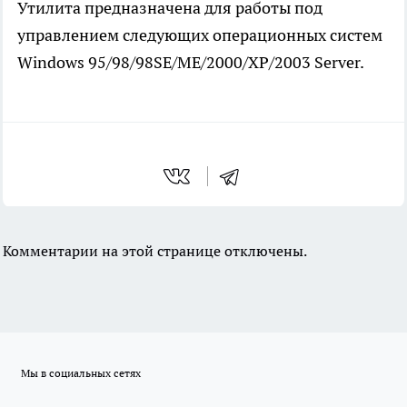
Утилита предназначена для работы под
управлением следующих операционных систем
Windows 95/98/98SE/ME/2000/XP/2003 Server.
Комментарии на этой странице отключены.
Мы в социальных сетях