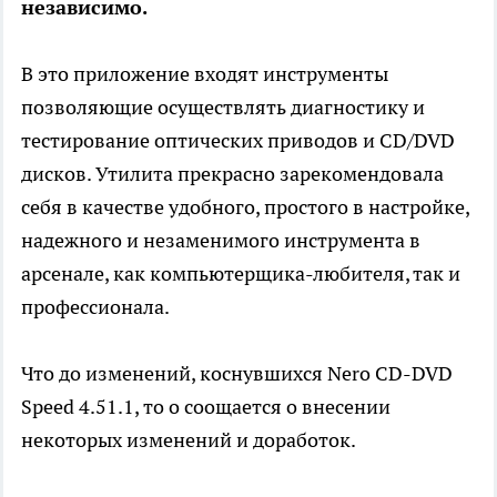
независимо.
В это приложение входят инструменты
позволяющие осуществлять диагностику и
тестирование оптических приводов и CD/DVD
дисков. Утилита прекрасно зарекомендовала
себя в качестве удобного, простого в настройке,
надежного и незаменимого инструмента в
арсенале, как компьютерщика-любителя, так и
профессионала.
Что до изменений, коснувшихся Nero CD-DVD
Speed 4.51.1, то о соощается о внесении
некоторых изменений и доработок.