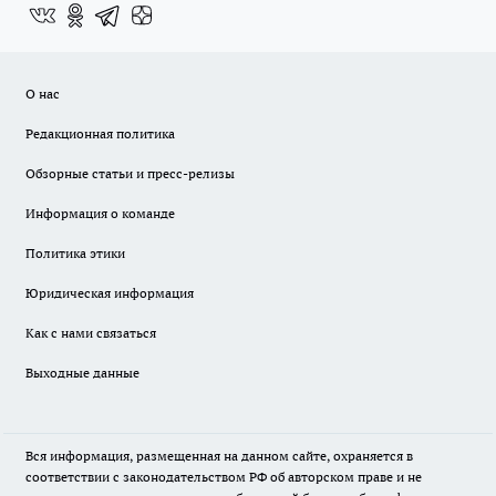
О нас
Редакционная политика
Обзорные статьи и пресс-релизы
Информация о команде
Политика этики
Юридическая информация
Как с нами связаться
Выходные данные
Вся информация, размещенная на данном сайте, охраняется в
соответствии с законодательством РФ об авторском праве и не