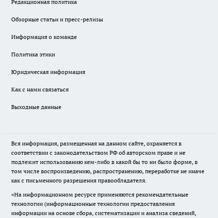
Редакционная политика
Обзорные статьи и пресс-релизы
Информация о команде
Политика этики
Юридическая информация
Как с нами связаться
Выходные данные
Вся информация, размещенная на данном сайте, охраняется в
соответствии с законодательством РФ об авторском праве и не
подлежит использованию кем-либо в какой бы то ни было форме, в
том числе воспроизведению, распространению, переработке не иначе
как с письменного разрешения правообладателя.
«На информационном ресурсе применяются рекомендательные
технологии (информационные технологии предоставления
информации на основе сбора, систематизации и анализа сведений,