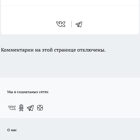
Комментарии на этой странице отключены.
Мы в социальных сетях
О нас