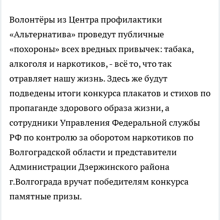
Волонтёры из Центра профилактики
«Альтернатива» проведут публичные
«похороны» всех вредных привычек: табака,
алкоголя и наркотиков, - всё то, что так
отравляет нашу жизнь. Здесь же будут
подведены итоги конкурса плакатов и стихов по
пропаганде здорового образа жизни, а
сотрудники Управления Федеральной службы
РФ по контролю за оборотом наркотиков по
Волгоградской области и представители
Администрации Дзержинского района
г.Волгограда вручат победителям конкурса
памятные призы.