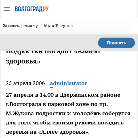
Заказать рекламу
Мы в Telegram
Принять
Подростки посадят «Аллею
здоровья»
25 апреля 2006
administrator
27 апреля в 14.00 в Дзержинском районе
г.Волгограда в парковой зоне по пр.
М.Жукова подростки и молодёжь соберутся
для того, чтобы своими руками посадить
деревья на «Аллее здоровья».