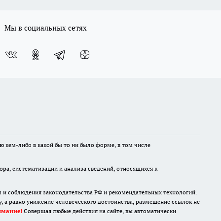
Мы в социальных сетях
ю кем-либо в какой бы то ни было форме, в том числе
а, систематизации и анализа сведений, относящихся к
м и соблюдения законодательства РФ и рекомендательных технологий.
 а равно унижение человеческого достоинства, размещение ссылок не
имание!
Совершая любые действия на сайте, вы автоматически