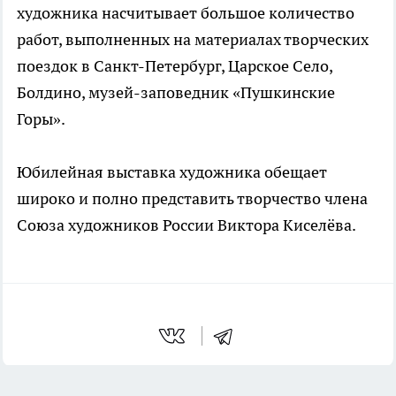
художника насчитывает большое количество
работ, выполненных на материалах творческих
поездок в Санкт-Петербург, Царское Село,
Болдино, музей-заповедник «Пушкинские
Горы».
Юбилейная выставка художника обещает
широко и полно представить творчество члена
Союза художников России Виктора Киселёва.