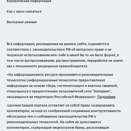
Юридическая информация
Как с нами связаться
Выходные данные
Вся информация, размещенная на данном сайте, охраняется в
соответствии с законодательством РФ об авторском праве и не
подлежит использованию кем-либо в какой бы то ни было форме, в
том числе воспроизведению, распространению, переработке не иначе
как с письменного разрешения правообладателя.
«На информационном ресурсе применяются рекомендательные
технологии (информационные технологии предоставления
информации на основе сбора, систематизации и анализа сведений,
относящихся к предпочтениям пользователей сети "Интернет",
находящихся на территории Российской Федерации)».
Подробнее
Администрация портала оставляет за собой право модерировать
комментарии, исходя из соображений сохранения конструктивности
обсуждения тем и соблюдения законодательства РФ и
рекомендательных технологий. На сайте не допускаются
комментарии, содержащие нецензурную брань, разжигающие