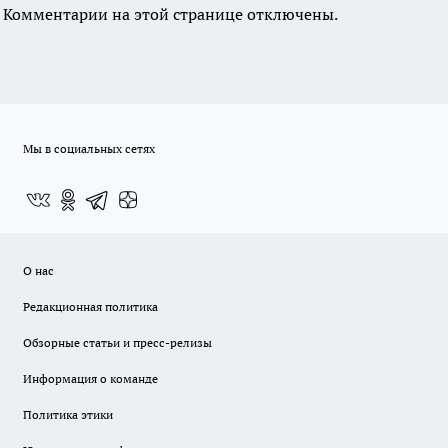
Комментарии на этой странице отключены.
Мы в социальных сетях
О нас
Редакционная политика
Обзорные статьи и пресс-релизы
Информация о команде
Политика этики