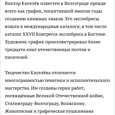
Виктор Киселёв известен в Волгограде прежде
всего как график, посвятивший многие годы
созданию книжных знаков. Его экслибрисы
вошли в международные каталоги, в том числе
каталог XXVII Конгресса экслибриса в Бостоне.
Художник-график проиллюстрировал более
тридцати книг отечественных поэтов и
писателей.
Творчество Киселёва отличается
многогранностью тематики и исполнительского
мастерства. Им созданы серии работ,
посвящённые Великой Отечественной войне,
Сталинграду-Волгограду, Волжскому.
Живописная и графическая пушкиниана