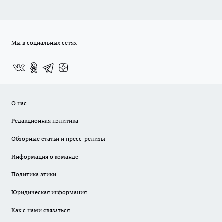
Мы в социальных сетях
О нас
Редакционная политика
Обзорные статьи и пресс-релизы
Информация о команде
Политика этики
Юридическая информация
Как с нами связаться