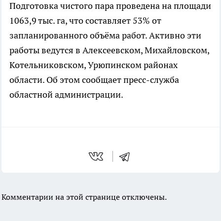
Подготовка чистого пара проведена на площади
1063,9 тыс. га, что составляет 53% от
запланированного объёма работ. Активно эти
работы ведутся в Алексеевском, Михайловском,
Котельниковском, Урюпинском районах
области. Об этом сообщает пресс-служба
областной администрации.
Комментарии на этой странице отключены.