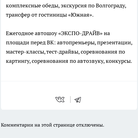
комплексные обеды, экскурсия по Волгограду,
трансфер от гостиницы «Южная».
Ежегодное автошоу «ЭКСПО-ДРАЙВ» на
площади перед ВК: автопремьеры, презентации,
мастер-классы, тест-драйвы, соревнования по
картингу, соревнования по автозвуку, конкурсы.
Комментарии на этой странице отключены.