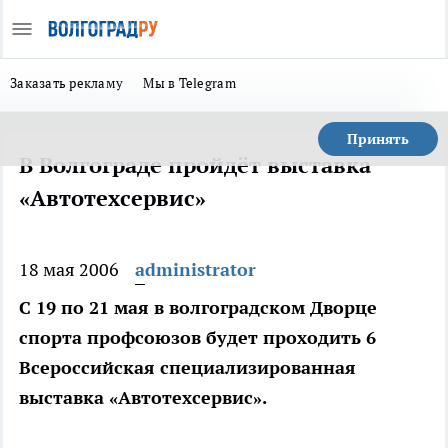
Заказать рекламу
Мы в Telegram
Принять
В Волгограде пройдёт выставка
«Автотехсервис»
18 мая 2006
administrator
С 19 по 21 мая в волгоградском Дворце
спорта профсоюзов будет проходить 6
Всероссийская специализированная
выставка «Автотехсервис».