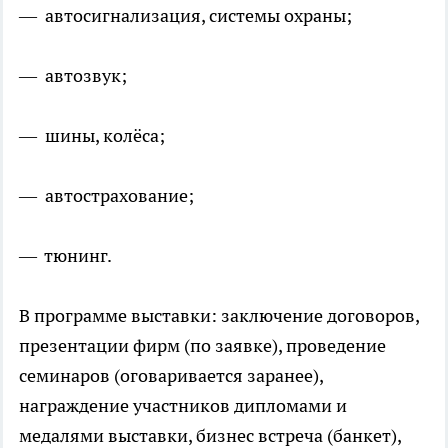
— автосигнализация, системы охраны;
— автозвук;
— шины, колёса;
— автострахование;
— тюнинг.
В программе выставки: заключение договоров,
презентации фирм (по заявке), проведение
семинаров (оговаривается заранее),
награждение участников дипломами и
медалями выставки, бизнес встреча (банкет),