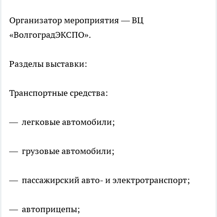
Организатор мероприятия — ВЦ
«ВолгоградЭКСПО».
Разделы выставки:
Транспортные средства:
— легковые автомобили;
— грузовые автомобили;
— пассажирский авто- и электротранспорт;
— автоприцепы;