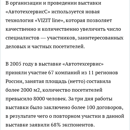
В организации и проведении выставки
«АвтотехсервисС» используется новая
технология «VIZIT line», которая позволяет
качественно и количественно увеличить число
специалистов — участников, заинтересованных
деловых и частных посетителей.
В 2005 году в выставке «Автотехсервис»
приняли участие 67 компаний из 11 регионов
России, занятая площадь (нетто) составила
более 2000 м2, количество посетителей
превысило 8000 человек. За три дня работы
выставки было заключено более 100 договоров,
в результате чего о повторном участии в данной
выставке заявили 68% экспонентов.