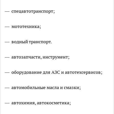
— спецавтотранспорт;
— мототехника;
— водный транспорт.
— автозапчасти, инструмент;
— оборудование для АЗС и автотехсервисов;
— автомобильные масла и смазки;
— автохимия, автокосметика;