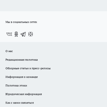
Мы в социальных сетях
О нас
Редакционная политика
Обзорные статьи и пресс-релизы
Информация о команде
Политика этики
Юридическая информация
Как с нами связаться