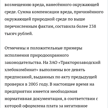
возмещению вреда, нанесённого окружающей
среде. Сумма компенсации вреда, причинённого
окружающей природной среде по выше
перечисленным фактам, составила более 238
тысяч рублей.
Отмечены и положительные примеры
исполнения природоохранного
законодательства. На ЗАО «Тракторозаводский
хлебокомбинат» выполнены все девять
предписаний, выданных по акту предыдущей
проверки в 2005 году. В настоящее время на
предприятии имеется необходимая
нормативная документация, в соответствии с
которой оформлена плата за негативное