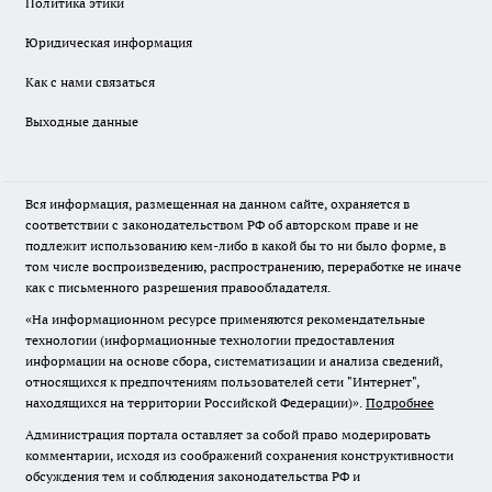
Политика этики
Юридическая информация
Как с нами связаться
Выходные данные
Вся информация, размещенная на данном сайте, охраняется в
соответствии с законодательством РФ об авторском праве и не
подлежит использованию кем-либо в какой бы то ни было форме, в
том числе воспроизведению, распространению, переработке не иначе
как с письменного разрешения правообладателя.
«На информационном ресурсе применяются рекомендательные
технологии (информационные технологии предоставления
информации на основе сбора, систематизации и анализа сведений,
относящихся к предпочтениям пользователей сети "Интернет",
находящихся на территории Российской Федерации)».
Подробнее
Администрация портала оставляет за собой право модерировать
комментарии, исходя из соображений сохранения конструктивности
обсуждения тем и соблюдения законодательства РФ и