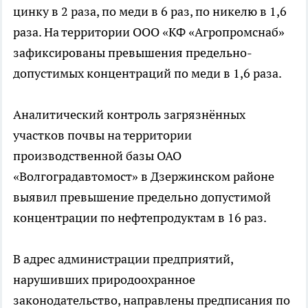
цинку в 2 раза, по меди в 6 раз, по никелю в 1,6
раза. На территории ООО «КФ «Агропромснаб»
зафиксированы превышения предельно-
допустимых концентраций по меди в 1,6 раза.
Аналитический контроль загрязнённых
участков почвы на территории
производственной базы ОАО
«Волгоградавтомост» в Дзержинском районе
выявил превышение предельно допустимой
концентрации по нефтепродуктам в 16 раз.
В адрес администрации предприятий,
нарушивших природоохранное
законодательство, направлены предписания по