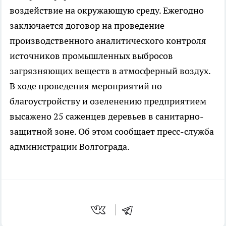
воздействие на окружающую среду. Ежегодно
заключается договор на проведение
производственного аналитического контроля
источников промышленных выбросов
загрязняющих веществ в атмосферный воздух.
В ходе проведения мероприятий по
благоустройству и озеленению предприятием
высажено 25 саженцев деревьев в санитарно-
защитной зоне. Об этом сообщает пресс-служба
администрации Волгограда.