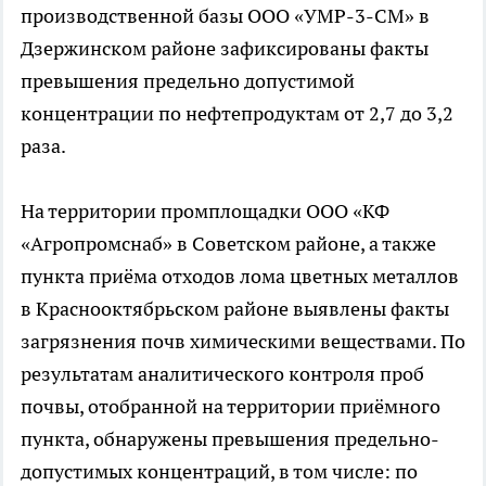
производственной базы ООО «УМР-3-СМ» в
Дзержинском районе зафиксированы факты
превышения предельно допустимой
концентрации по нефтепродуктам от 2,7 до 3,2
раза.
На территории промплощадки ООО «КФ
«Агропромснаб» в Советском районе, а также
пункта приёма отходов лома цветных металлов
в Краснооктябрьском районе выявлены факты
загрязнения почв химическими веществами. По
результатам аналитического контроля проб
почвы, отобранной на территории приёмного
пункта, обнаружены превышения предельно-
допустимых концентраций, в том числе: по