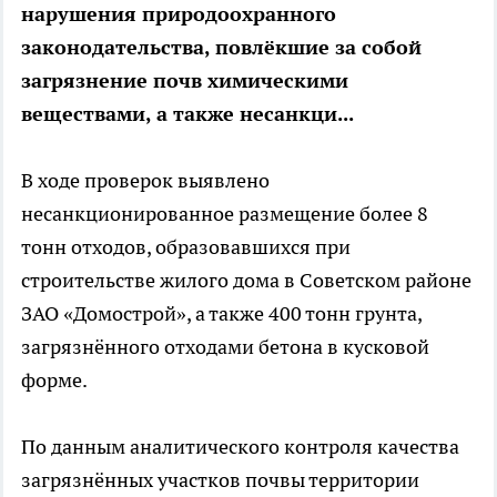
нарушения природоохранного
законодательства, повлёкшие за собой
загрязнение почв химическими
веществами, а также несанкци...
В ходе проверок выявлено
несанкционированное размещение более 8
тонн отходов, образовавшихся при
строительстве жилого дома в Советском районе
ЗАО «Домострой», а также 400 тонн грунта,
загрязнённого отходами бетона в кусковой
форме.
По данным аналитического контроля качества
загрязнённых участков почвы территории