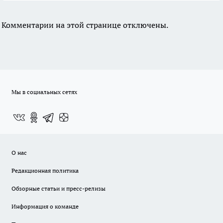
Комментарии на этой странице отключены.
Мы в социальных сетях
О нас
Редакционная политика
Обзорные статьи и пресс-релизы
Информация о команде