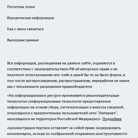
Политика этики
Юридическая информация
Как с нами связаться
Выходные данные
Вся информация, размещенная на данном сайте, охраняется в
соответствии с законодательством РФ об авторском праве и не
подлежит использованию кем-либо в какой бы то ни было форме, в
том числе воспроизведению, распространению, переработке не иначе
как с письменного разрешения правообладателя.
«На информационном ресурсе применяются рекомендательные
технологии (информационные технологии предоставления
информации на основе сбора, систематизации и анализа сведений,
относящихся к предпочтениям пользователей сети "Интернет",
находящихся на территории Российской Федерации)».
Подробнее
Администрация портала оставляет за собой право модерировать
комментарии, исходя из соображений сохранения конструктивности