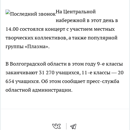
На Центральной
набережной в этот день в
14.00 состоялся концерт с участием местных
творческих коллективов, а также популярной
группы «Плазма».
В Волгоградской области в этом году 9-е классы
заканчивают 31 270 учащихся, 11-е классы — 20
654 учащихся. Об этом сообщает пресс-служба
областной администрации.