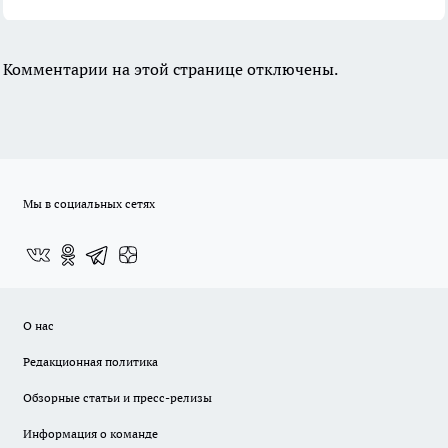
Комментарии на этой странице отключены.
Мы в социальных сетях
О нас
Редакционная политика
Обзорные статьи и пресс-релизы
Информация о команде