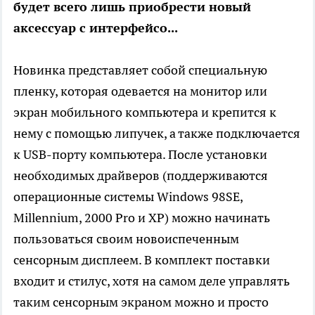
будет всего лишь приобрести новый
аксессуар с интерфейсо...
Новинка представляет собой специальную
пленку, которая одевается на монитор или
экран мобильного компьютера и крепится к
нему с помощью липучек, а также подключается
к USB-порту компьютера. После установки
необходимых драйверов (поддерживаются
операционные системы Windows 98SE,
Millennium, 2000 Pro и XP) можно начинать
пользоваться своим новоиспеченным
сенсорным дисплеем. В комплект поставки
входит и стилус, хотя на самом деле управлять
таким сенсорным экраном можно и просто