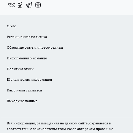
О нас
Редакционная политика
Обзорные статьи и пресс-релизы
Информация о команде
Политика этики
Юридическая информация
Как с нами связаться
Выходные данные
Вся информация, размещенная на данном сайте, охраняется в
соответствии с законодательством РФ об авторском праве и не