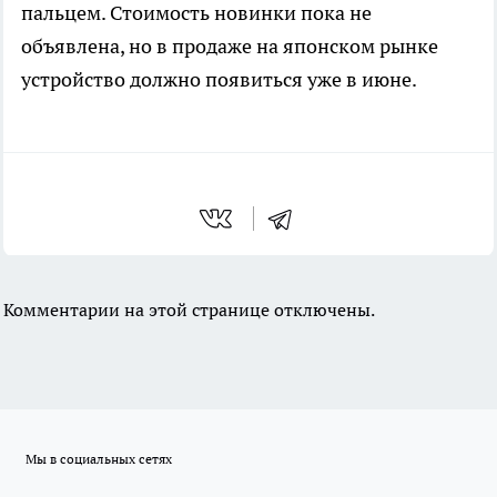
пальцем. Стоимость новинки пока не
объявлена, но в продаже на японском рынке
устройство должно появиться уже в июне.
Комментарии на этой странице отключены.
Мы в социальных сетях