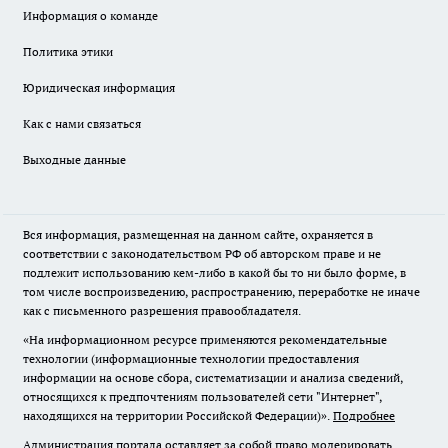
Информация о команде
Политика этики
Юридическая информация
Как с нами связаться
Выходные данные
Вся информация, размещенная на данном сайте, охраняется в
соответствии с законодательством РФ об авторском праве и не
подлежит использованию кем-либо в какой бы то ни было форме, в
том числе воспроизведению, распространению, переработке не иначе
как с письменного разрешения правообладателя.
«На информационном ресурсе применяются рекомендательные
технологии (информационные технологии предоставления
информации на основе сбора, систематизации и анализа сведений,
относящихся к предпочтениям пользователей сети "Интернет",
находящихся на территории Российской Федерации)».
Подробнее
Администрация портала оставляет за собой право модерировать