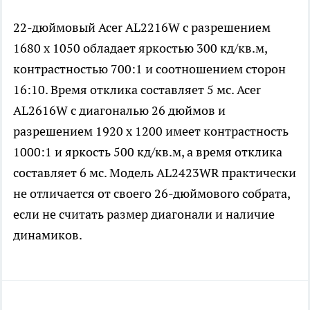
22-дюймовый Acer AL2216W с разрешением
1680 х 1050 обладает яркостью 300 кд/кв.м,
контрастностью 700:1 и соотношением сторон
16:10. Время отклика составляет 5 мс. Acer
AL2616W с диагональю 26 дюймов и
разрешением 1920 х 1200 имеет контрастность
1000:1 и яркость 500 кд/кв.м, а время отклика
составляет 6 мс. Модель AL2423WR практически
не отличается от своего 26-дюймового собрата,
если не считать размер диагонали и наличие
динамиков.