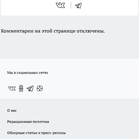
Комментарии на этой странице отключены.
Мы в социальных сетях
О нас
Редакционная политика
Обзорные статьи и пресс-релизы