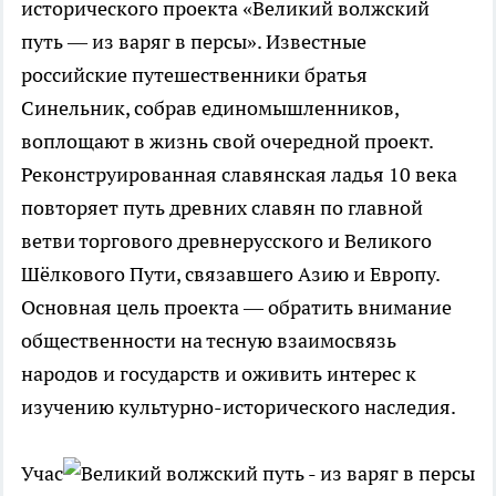
исторического проекта «Великий волжский
путь — из варяг в персы». Известные
российские путешественники братья
Синельник, собрав единомышленников,
воплощают в жизнь свой очередной проект.
Реконструированная славянская ладья 10 века
повторяет путь древних славян по главной
ветви торгового древнерусского и Великого
Шёлкового Пути, связавшего Азию и Европу.
Основная цель проекта — обратить внимание
общественности на тесную взаимосвязь
народов и государств и оживить интерес к
изучению культурно-исторического наследия.
Учас