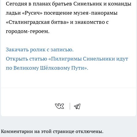
Сегодня в планах братьев Синельник и команды
ладьи «Русич» посещение музея-панорамы
«Сталинградская битва» и знакомство с
городом-героем.
Закачать ролик с записью.
Открыть статью «Пилигримы Синельники идут
по Великому Шёлковому Пути».
Комментарии на этой странице отключены.