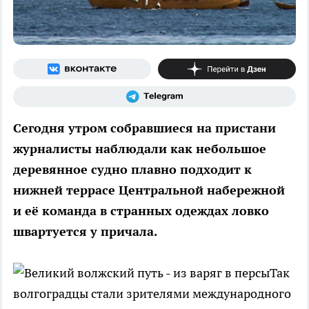
Сегодня утром собравшиеся на пристани
журналисты наблюдали как небольшое
деревянное судно плавно подходит к
нижней террасе Центральной набережной
и её команда в странных одеждах ловко
швартуется у причала.
Так
волгоградцы стали зрителями международного