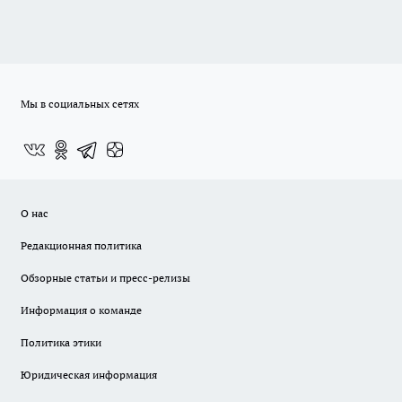
Мы в социальных сетях
О нас
Редакционная политика
Обзорные статьи и пресс-релизы
Информация о команде
Политика этики
Юридическая информация