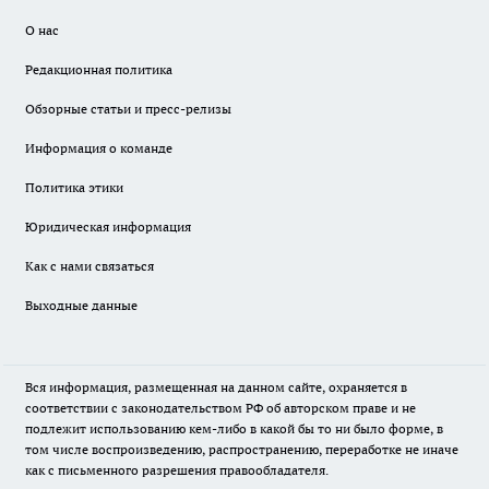
О нас
Редакционная политика
Обзорные статьи и пресс-релизы
Информация о команде
Политика этики
Юридическая информация
Как с нами связаться
Выходные данные
Вся информация, размещенная на данном сайте, охраняется в
соответствии с законодательством РФ об авторском праве и не
подлежит использованию кем-либо в какой бы то ни было форме, в
том числе воспроизведению, распространению, переработке не иначе
как с письменного разрешения правообладателя.