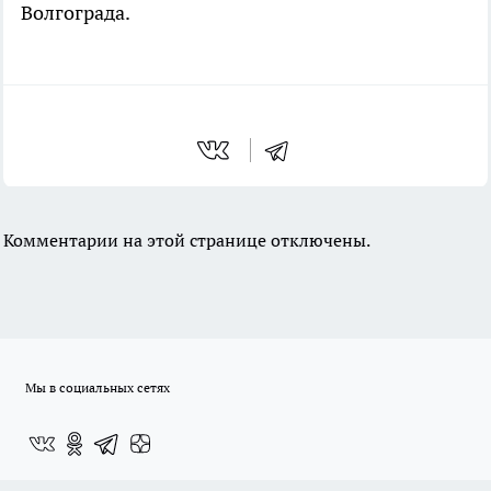
Волгограда.
Комментарии на этой странице отключены.
Мы в социальных сетях