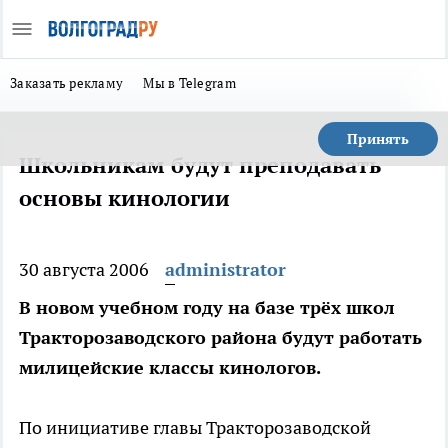
Заказать рекламу
Мы в Telegram
Принять
Школьникам будут преподавать
основы кинологии
30 августа 2006
administrator
В новом учебном году на базе трёх школ
Тракторозаводского района будут работать
милицейские классы кинологов.
По инициативе главы Тракторозаводской