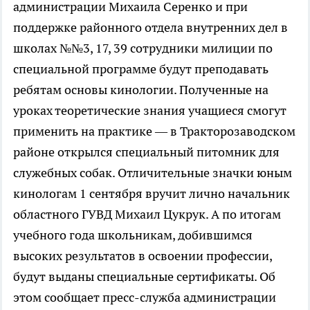
администрации Михаила Серенко и при
поддержке районного отдела внутренних дел в
школах №№3, 17, 39 сотрудники милиции по
специальной программе будут преподавать
ребятам основы кинологии. Полученные на
уроках теоретические знания учащиеся смогут
применить на практике — в Тракторозаводском
районе открылся специальный питомник для
служебных собак. Отличительные значки юным
кинологам 1 сентября вручит лично начальник
областного ГУВД Михаил Цукрук. А по итогам
учебного года школьникам, добившимся
высоких результатов в освоении профессии,
будут выданы специальные сертификаты. Об
этом сообщает пресс-служба администрации