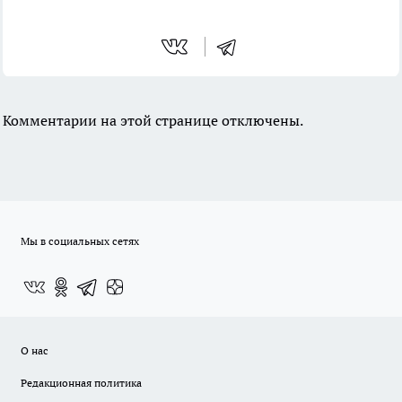
Комментарии на этой странице отключены.
Мы в социальных сетях
О нас
Редакционная политика