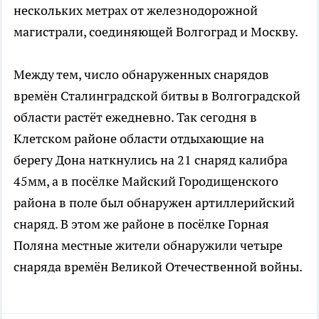
нескольких метрах от железнодорожной
магистрали, соединяющей Волгоград и Москву.
Между тем, число обнаруженных снарядов
времён Сталинградской битвы в Волгоградской
области растёт ежедневно. Так сегодня в
Клетском районе области отдыхающие на
берегу Дона наткнулись на 21 снаряд калибра
45мм, а в посёлке Майский Городищенского
района в поле был обнаружен артиллерийский
снаряд. В этом же районе в посёлке Горная
Поляна местные жители обнаружили четыре
снаряда времён Великой Отечественной войны.