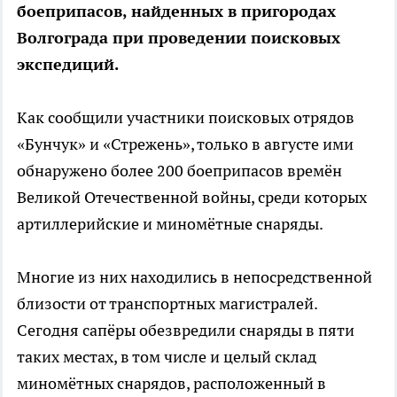
боеприпасов, найденных в пригородах
Волгограда при проведении поисковых
экспедиций.
Как сообщили участники поисковых отрядов
«Бунчук» и «Стрежень», только в августе ими
обнаружено более 200 боеприпасов времён
Великой Отечественной войны, среди которых
артиллерийские и миномётные снаряды.
Многие из них находились в непосредственной
близости от транспортных магистралей.
Сегодня сапёры обезвредили снаряды в пяти
таких местах, в том числе и целый склад
миномётных снарядов, расположенный в