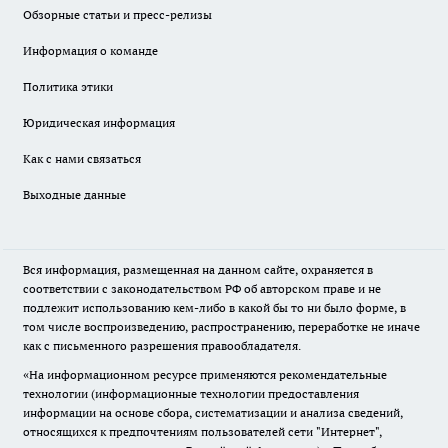
Обзорные статьи и пресс-релизы
Информация о команде
Политика этики
Юридическая информация
Как с нами связаться
Выходные данные
Вся информация, размещенная на данном сайте, охраняется в
соответствии с законодательством РФ об авторском праве и не
подлежит использованию кем-либо в какой бы то ни было форме, в
том числе воспроизведению, распространению, переработке не иначе
как с письменного разрешения правообладателя.
«На информационном ресурсе применяются рекомендательные
технологии (информационные технологии предоставления
информации на основе сбора, систематизации и анализа сведений,
относящихся к предпочтениям пользователей сети "Интернет",