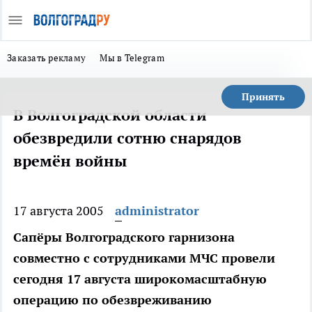
Заказать рекламу
Мы в Telegram
Принять
В Волгоградской области
обезвредили сотню снарядов
времён войны
17 августа 2005
administrator
Сапёры Волгоградского гарнизона
совместно с сотрудниками МЧС провели
сегодня 17 августа широкомасштабную
операцию по обезвреживанию