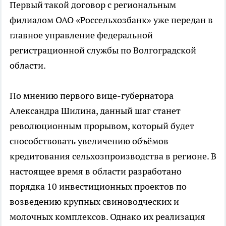
Первый такой договор с региональным
филиалом ОАО «Россельхозбанк» уже передан в
главное управление федеральной
регистрационной службы по Волгоградской
области.
По мнению первого вице-губернатора
Александра Шилина, данный шаг станет
революционным прорывом, который будет
способствовать увеличению объёмов
кредитования сельхозпроизводства в регионе. В
настоящее время в области разработано
порядка 10 инвестиционных проектов по
возведению крупных свиноводческих и
молочных комплексов. Однако их реализация