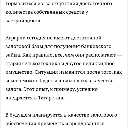
тормозиться из-за отсутствия достаточного
количества собственных средств у
застройщиков.
Аграрии сегодня не имеют достаточной
залоговой базы для получения банковского
займа. Как правило, всё, чем они располагают —
старая сельхозтехника и другое неликвидное
имущество. Ситуация изменится после того, как
землю можно будет использовать в качестве
залога. Этот опыт, к примеру, успешно
внедряется в Татарстане.
В будущем планируется в качестве залогового
обеспечения применять и арендованные