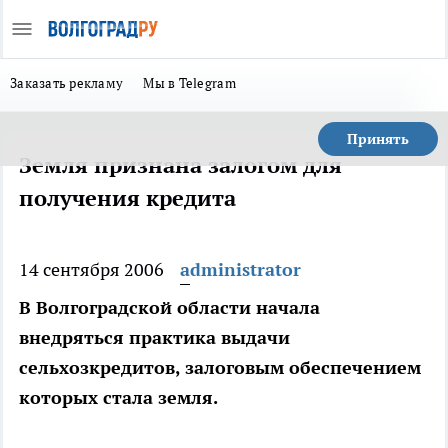
Заказать рекламу
Мы в Telegram
Принять
Земля признана залогом для
получения кредита
14 сентября 2006
administrator
В Волгоградской области начала
внедряться практика выдачи
сельхозкредитов, залоговым обеспечением
которых стала земля.