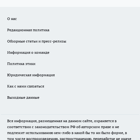
О нас
Редакционная политика
Обзорные статьи и пресс-релизы
Информация о команде
Политика этики
Юридическая информация
Как с нами связаться
Выходные данные
Вся информация, размещенная на данном сайте, охраняется в
соответствии с законодательством РФ об авторском праве и не
подлежит использованию кем-либо в какой бы то ни было форме, в
том числе воспроизведению, распространению, переработке не иначе