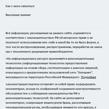
Как с нами связаться
Выходные данные
Вся информация, размещенная на данном сайте, охраняется в
соответствии с законодательством РФ об авторском праве и не
подлежит использованию кем-либо в какой бы то ни было форме, в
том числе воспроизведению, распространению, переработке не иначе
как с письменного разрешения правообладателя.
«На информационном ресурсе применяются рекомендательные
технологии (информационные технологии предоставления
информации на основе сбора, систематизации и анализа сведений,
относящихся к предпочтениям пользователей сети "Интернет",
находящихся на территории Российской Федерации)».
Подробнее
Администрация портала оставляет за собой право модерировать
комментарии, исходя из соображений сохранения конструктивности
обсуждения тем и соблюдения законодательства РФ и
рекомендательных технологий. На сайте не допускаются
комментарии, содержащие нецензурную брань, разжигающие
межнациональную рознь, возбуждающие ненависть или вражду, а