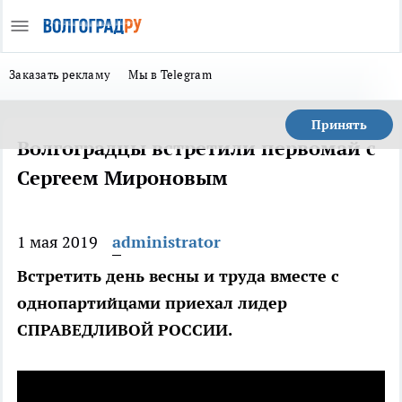
Заказать рекламу
Мы в Telegram
Принять
Волгоградцы встретили первомай с
Сергеем Мироновым
1 мая 2019
administrator
Встретить день весны и труда вместе с
однопартийцами приехал лидер
СПРАВЕДЛИВОЙ РОССИИ.