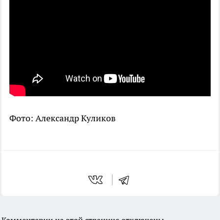
Фото: Александр Куликов