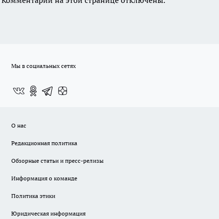
Комментарии на этой странице отключены.
Мы в социальных сетях
О нас
Редакционная политика
Обзорные статьи и пресс-релизы
Информация о команде
Политика этики
Юридическая информация