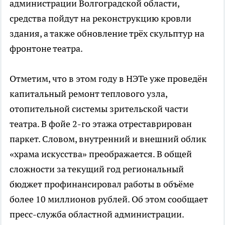
администрации Волгоградской области,
средства пойдут на реконструкцию кровли
здания, а также обновление трёх скульптур на
фронтоне театра.
Отметим, что в этом году в НЭТе уже проведён
капитальный ремонт теплового узла,
отопительной системы зрительской части
театра. В фойе 2-го этажа отреставрирован
паркет. Словом, внутренний и внешний облик
«храма искусства» преображается. В общей
сложности за текущий год региональный
бюджет профинансировал работы в объёме
более 10 миллионов рублей. Об этом сообщает
пресс-служба областной администрации.