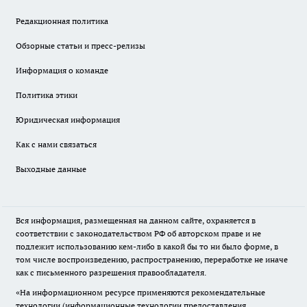
Редакционная политика
Обзорные статьи и пресс-релизы
Информация о команде
Политика этики
Юридическая информация
Как с нами связаться
Выходные данные
Вся информация, размещенная на данном сайте, охраняется в
соответствии с законодательством РФ об авторском праве и не
подлежит использованию кем-либо в какой бы то ни было форме, в
том числе воспроизведению, распространению, переработке не иначе
как с письменного разрешения правообладателя.
«На информационном ресурсе применяются рекомендательные
технологии (информационные технологии предоставления