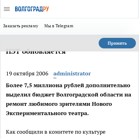
Заказать рекламу
Мы в Telegram
Принять
НЭТ обновляется
19 октября 2006
administrator
Более 7,5 миллиона рублей дополнительно
выделил бюджет Волгоградской области на
ремонт любимого зрителями Нового
Экспериментального театра.
Как сообщили в комитете по культуре