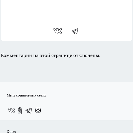
Комментарии на этой странице отключены.
Мы в социальных сетях
О нас