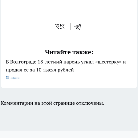
Читайте также:
В Волгограде 18-летний парень угнал «шестерку» и
продал ее за 10 тысяч рублей
31 июля
Комментарии на этой странице отключены.