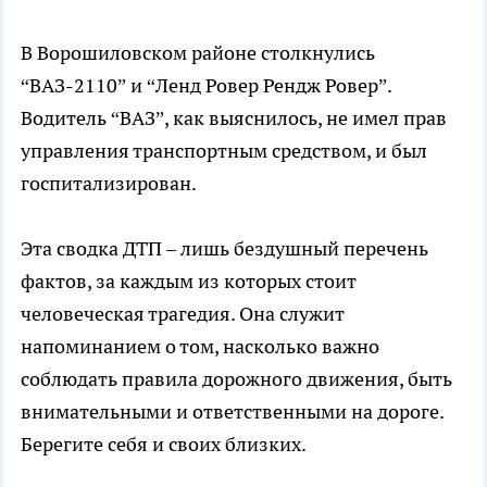
В Ворошиловском районе столкнулись
“ВАЗ-2110” и “Ленд Ровер Рендж Ровер”.
Водитель “ВАЗ”, как выяснилось, не имел прав
управления транспортным средством, и был
госпитализирован.
Эта сводка ДТП – лишь бездушный перечень
фактов, за каждым из которых стоит
человеческая трагедия. Она служит
напоминанием о том, насколько важно
соблюдать правила дорожного движения, быть
внимательными и ответственными на дороге.
Берегите себя и своих близких.