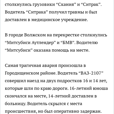
столкнулись грузовики “Скания” и “Ситрак”.
Водитель “Ситрака” получил травмы и был
доставлен в медицинское учреждение.
В городе Волжском на перекрестке столкнулись
“Митсубиси Аутлендер” и “БМВ”. Водителю
“Митсубиси” оказана помощь на месте.
Самая трагичная авария произошла в
Городищенском районе. Водитель “ВАЗ-2107”
совершил наезд на двух подростков 16 и 14 лет,
которые шли по краю дороги. 16-летний юноша
скончался на месте, 14-летний доставлен в
больницу. Водитель скрылся с места
происшествия, но был оперативно задержан.