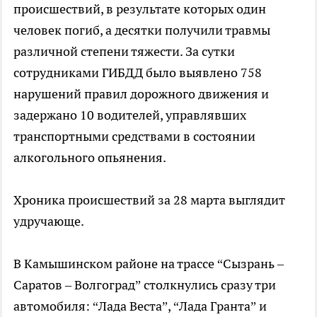
происшествий, в результате которых один
человек погиб, а десятки получили травмы
различной степени тяжести. За сутки
сотрудниками ГИБДД было выявлено 758
нарушений правил дорожного движения и
задержано 10 водителей, управлявших
транспортными средствами в состоянии
алкогольного опьянения.
Хроника происшествий за 28 марта выглядит
удручающе.
В Камышинском районе на трассе “Сызрань –
Саратов – Волгоград” столкнулись сразу три
автомобиля: “Лада Веста”, “Лада Гранта” и