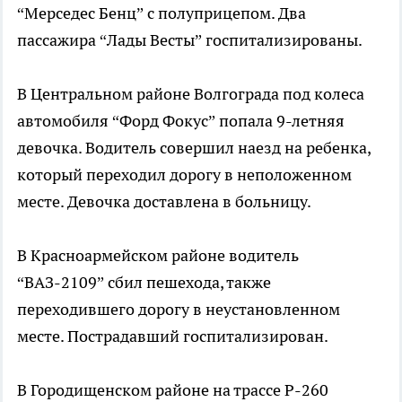
“Мерседес Бенц” с полуприцепом. Два
пассажира “Лады Весты” госпитализированы.
В Центральном районе Волгограда под колеса
автомобиля “Форд Фокус” попала 9-летняя
девочка. Водитель совершил наезд на ребенка,
который переходил дорогу в неположенном
месте. Девочка доставлена в больницу.
В Красноармейском районе водитель
“ВАЗ-2109” сбил пешехода, также
переходившего дорогу в неустановленном
месте. Пострадавший госпитализирован.
В Городищенском районе на трассе Р-260