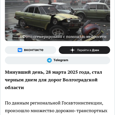
Фото сгенерировано с помощью нейросети
Минувший день, 28 марта 2025 года, стал
черным днем для дорог Волгоградской
области
По данным региональной Госавтоинспекции,
произошло множество дорожно-транспортных