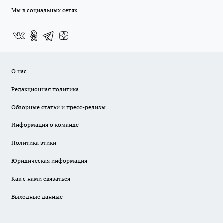
Мы в социальных сетях
О нас
Редакционная политика
Обзорные статьи и пресс-релизы
Информация о команде
Политика этики
Юридическая информация
Как с нами связаться
Выходные данные