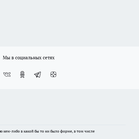
Мы в социальных сетях
ю кем-либо в какой бы то ни было форме, в том числе