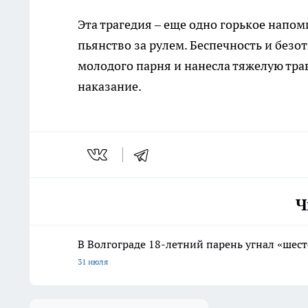
Эта трагедия – еще одно горькое напо
пьянство за рулем. Беспечность и безо
молодого парня и нанесла тяжелую тра
наказание.
Ч
В Волгограде 18-летний парень угнал «шест
31 июля