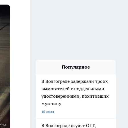
Популярное
В Волгограде задержали троих
вымогателей с поддельными
удостоверениями, похитивших
мужчину
15 июля
сти
В Волгограде осудят ОПГ,