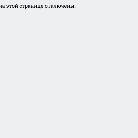
а этой странице отключены.