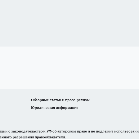
Обзорные статьи и пресс-релизы
Юридическая информация
твии с законодательством РФ об авторском праве и не подлежит использовани
менного разрешения правообладателя.