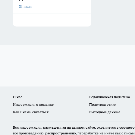
31 июля
О нас
Редакционная политика
Информация о команде
Политика этики
Как с нами связаться
Выходные данные
Вся информация, размещенная на данном сайте, охраняется в соответс
воспроизведению, распространению, переработке не иначе как с пись