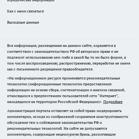
Как с нами связаться
Выходные данные
Вся информация, размещенная на данном сайте, охраняется в
соответствии с законодательством РФ об авторском праве и не
подлежит использованию кем-либо в какой бы то ни было форме, в
том числе воспроизведению, распространению, переработке не иначе
как с письменного разрешения правообладателя.
«На информационном ресурсе применяются рекомендательные
технологии (информационные технологии предоставления
информации на основе сбора, систематизации и анализа сведений,
относящихся к предпочтениям пользователей сети "Интернет",
находящихся на территории Российской Федерации)».
Подробнее
Администрация портала оставляет за собой право модерировать
комментарии, исходя из соображений сохранения конструктивности
обсуждения тем и соблюдения законодательства РФ и
рекомендательных технологий. На сайте не допускаются
комментарии, содержащие нецензурную брань, разжигающие