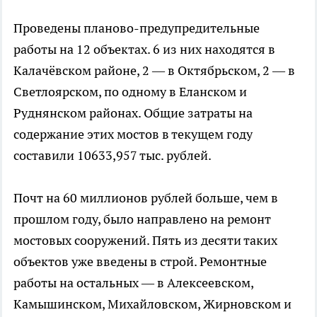
Проведены планово-предупредительные
работы на 12 объектах. 6 из них находятся в
Калачёвском районе, 2 — в Октябрьском, 2 — в
Светлоярском, по одному в Еланском и
Руднянском районах. Общие затраты на
содержание этих мостов в текущем году
составили 10633,957 тыс. рублей.
Почт на 60 миллионов рублей больше, чем в
прошлом году, было направлено на ремонт
мостовых сооружений. Пять из десяти таких
объектов уже введены в строй. Ремонтные
работы на остальных — в Алексеевском,
Камышинском, Михайловском, Жирновском и