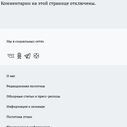
Комментарии на этой странице отключены.
Мы в социальных сетях
О нас
Редакционная политика
Обзорные статьи и пресс-релизы
Информация о команде
Политика этики
Юридическая информация