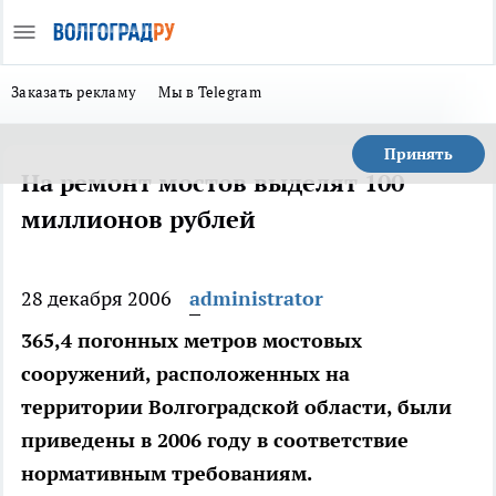
Заказать рекламу
Мы в Telegram
Принять
На ремонт мостов выделят 100
миллионов рублей
28 декабря 2006
administrator
365,4 погонных метров мостовых
сооружений, расположенных на
территории Волгоградской области, были
приведены в 2006 году в соответствие
нормативным требованиям.