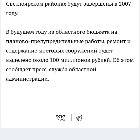
Светлоярском районах будут завершены в 2007
году.
В будущем году из областного бюджета на
планово-предупредительные работы, ремонт и
содержание мостовых сооружений будет
выделено около 100 миллионов рублей. Об этом
сообщает пресс-служба областной
администрации.