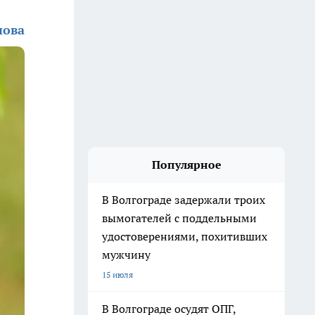
нова
Популярное
В Волгограде задержали троих
вымогателей с поддельными
удостоверениями, похитивших
мужчину
15 июля
В Волгограде осудят ОПГ,