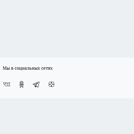
Мы в социальных сетях