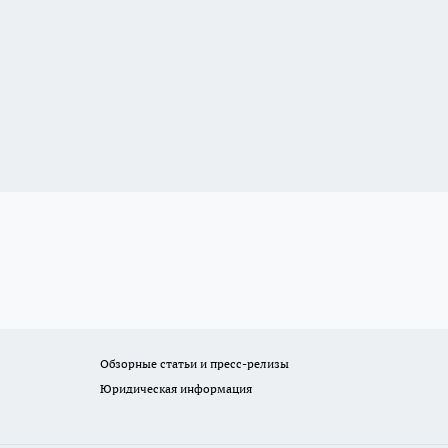
Обзорные статьи и пресс-релизы
Юридическая информация