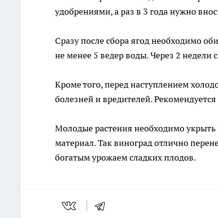
удобрениями, а раз в 3 года нужно внос
Сразу после сбора ягод необходимо оби
не менее 5 ведер воды. Через 2 недели 
Кроме того, перед наступлением холод
болезней и вредителей. Рекомендуется
Молодые растения необходимо укрыть н
материал. Так виноград отлично перене
богатым урожаем сладких плодов.