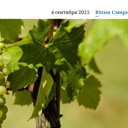
4 сентября 2025
Юлия Смир