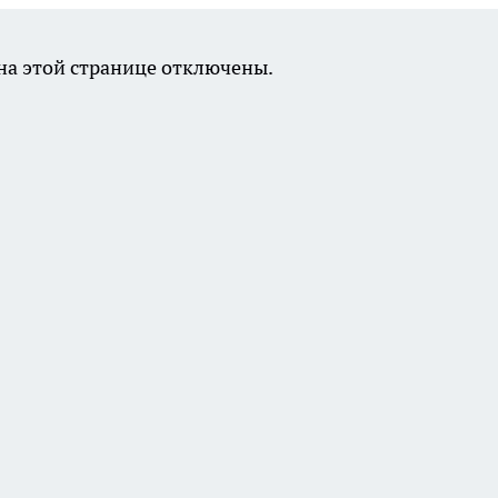
а этой странице отключены.