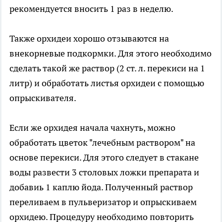
рекомендуется вносить 1 раз в неделю.
Также орхидеи хорошо отзываются на
внекорневые подкормки. Для этого необходимо
сделать такой же раствор (2 ст. л. перекиси на 1
литр) и обработать листья орхидеи с помощью
опрыскивателя.
Если же орхидея начала чахнуть, можно
обработать цветок "лечебным раствором" на
основе перекиси. Для этого следует в стакане
воды развести 3 столовых ложки препарата и
добавиь 1 каплю йода. Полученный раствор
переливаем в пульверизатор и опрыскиваем
орхидею. Процедуру необходимо повторить