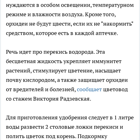
нуждаются в особом освещении, температурном
режиме и влажности воздуха. Кроме того,
орхидеи не будут цвести, если их не "накормить"
средством, которое есть в каждой аптечке.
Речь идет про перекись водорода. Эта
бесцветная жидкость укрепляет иммунитет
растений, стимулирует цветение, насыщает
почву кислородом, а также защищает орхидеи
от вредителей и болезней,
сообщает
цветовод
со стажем Виктория Радзевская.
Для приготовления удобрения следует в 1 литре
воды развести 2 столовые ложки перекиси и
полить цветок под корень. Подкормку