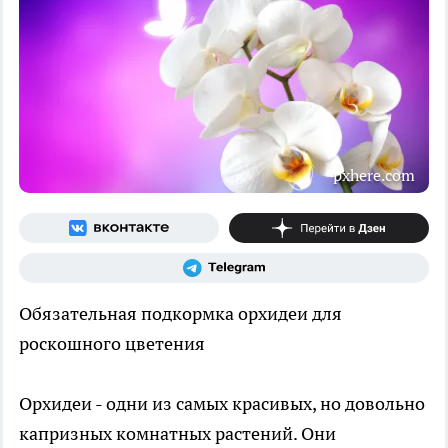
pxhere.com
Обязательная подкормка орхидеи для
роскошного цветения
Орхидеи - одни из самых красивых, но довольно
капризных комнатных растений. Они