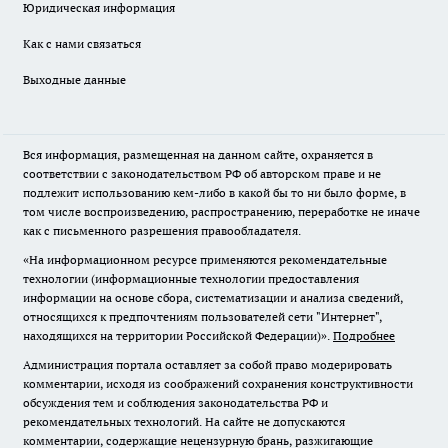
Юридическая информация
Как с нами связаться
Выходные данные
Вся информация, размещенная на данном сайте, охраняется в
соответствии с законодательством РФ об авторском праве и не
подлежит использованию кем-либо в какой бы то ни было форме, в
том числе воспроизведению, распространению, переработке не иначе
как с письменного разрешения правообладателя.
«На информационном ресурсе применяются рекомендательные
технологии (информационные технологии предоставления
информации на основе сбора, систематизации и анализа сведений,
относящихся к предпочтениям пользователей сети "Интернет",
находящихся на территории Российской Федерации)».
Подробнее
Администрация портала оставляет за собой право модерировать
комментарии, исходя из соображений сохранения конструктивности
обсуждения тем и соблюдения законодательства РФ и
рекомендательных технологий. На сайте не допускаются
комментарии, содержащие нецензурную брань, разжигающие