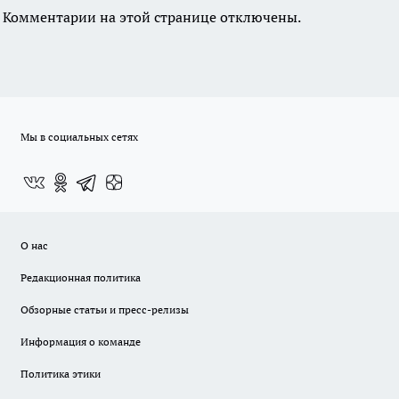
Комментарии на этой странице отключены.
Мы в социальных сетях
О нас
Редакционная политика
Обзорные статьи и пресс-релизы
Информация о команде
Политика этики