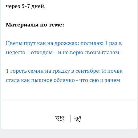
через 5-7 дней.
Материалы по теме:
Цветы прут как на дрожжах: поливаю 1 раз в
неделю 1 отходом – и не верю своим глазам
1 горсть семян на грядку в сентябре: И почва
стала как пышное облачко - что сею и зачем