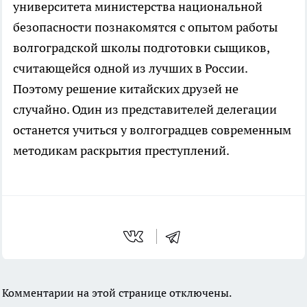
университета министерства национальной
безопасности познакомятся с опытом работы
волгоградской школы подготовки сыщиков,
считающейся одной из лучших в России.
Поэтому решение китайских друзей не
случайно. Один из представителей делегации
останется учиться у волгоградцев современным
методикам раскрытия преступлений.
Комментарии на этой странице отключены.