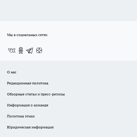
Мы в социальных сетях
О нас
Редакционная политика
Обзорные статьи и пресс-релизы
Информация о команде
Политика этики
Юридическая информация