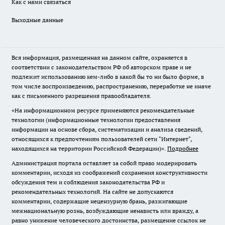
Как с нами связаться
Выходные данные
Вся информация, размещенная на данном сайте, охраняется в
соответствии с законодательством РФ об авторском праве и не
подлежит использованию кем-либо в какой бы то ни было форме, в
том числе воспроизведению, распространению, переработке не иначе
как с письменного разрешения правообладателя.
«На информационном ресурсе применяются рекомендательные
технологии (информационные технологии предоставления
информации на основе сбора, систематизации и анализа сведений,
относящихся к предпочтениям пользователей сети "Интернет",
находящихся на территории Российской Федерации)».
Подробнее
Администрация портала оставляет за собой право модерировать
комментарии, исходя из соображений сохранения конструктивности
обсуждения тем и соблюдения законодательства РФ и
рекомендательных технологий. На сайте не допускаются
комментарии, содержащие нецензурную брань, разжигающие
межнациональную рознь, возбуждающие ненависть или вражду, а
равно унижение человеческого достоинства, размещение ссылок не