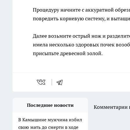
Процедуру начните с аккуратной обрезк
повредить корневую систему, и вытащи
Далее возьмите острый нож и разделит
имела несколько здоровых почек возоб
присыпьте древесной золой.
Последние новости
Комментарии н
В Камышине мужчина избил
свою мать до смерти в ходе