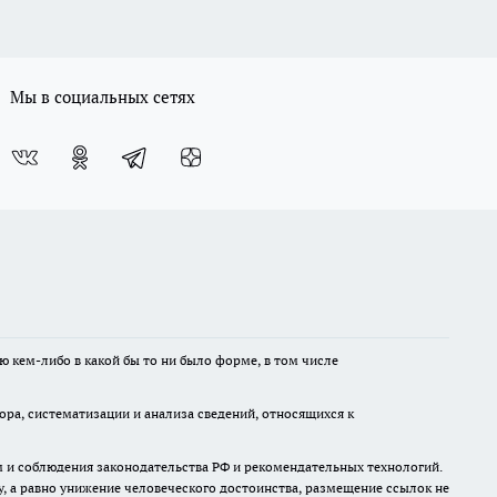
Мы в социальных сетях
ю кем-либо в какой бы то ни было форме, в том числе
а, систематизации и анализа сведений, относящихся к
м и соблюдения законодательства РФ и рекомендательных технологий.
 а равно унижение человеческого достоинства, размещение ссылок не