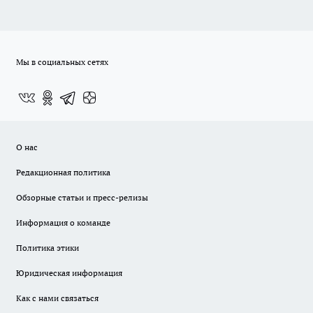
Мы в социальных сетях
О нас
Редакционная политика
Обзорные статьи и пресс-релизы
Информация о команде
Политика этики
Юридическая информация
Как с нами связаться