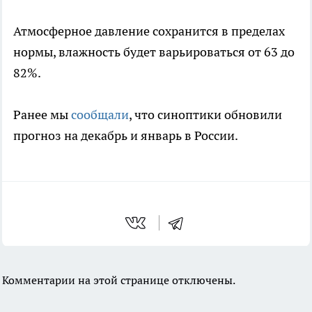
Атмосферное давление сохранится в пределах
нормы, влажность будет варьироваться от 63 до
82%.
Ранее мы
сообщали
, что синоптики обновили
прогноз на декабрь и январь в России.
Комментарии на этой странице отключены.