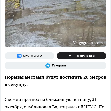
Volgogradru.com
Порывы местами будут достигать 20 метров
в секунду.
Свежий прогноз на ближайшую пятницу, 31
октября, опубликовал Волгоградский ЦГМС. По