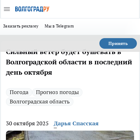
Заказать рекламу
Мы в Telegram
Принять
Сильный ветер будет бушевать в
Волгоградской области в последний
день октября
Погода
Прогноз погоды
Волгоградская область
30 октября 2025
Дарья Спасская