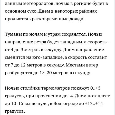
данным метеорологов, ночью в регионе будет в
основном сухо. Днем в некоторых районах
прольются кратковременные дожди.
Туманы по ночам и утрам сохранятся. Ночью
направление ветра будет западным, а скорость -
от 4 до 9 метров в секунду. Днем направление
сменится на юго-западное, а скорость составит
от 7 до 12 метров в секунду. Местами ветер
разбушуется до 15-20 метров в секунду.
Ночью столбики термометров покажут 0..+5
градусов, при прояснении до -4. Днем потеплеет
до 10-15 выше нуля, в Волгограде до +12..+14
градусов.