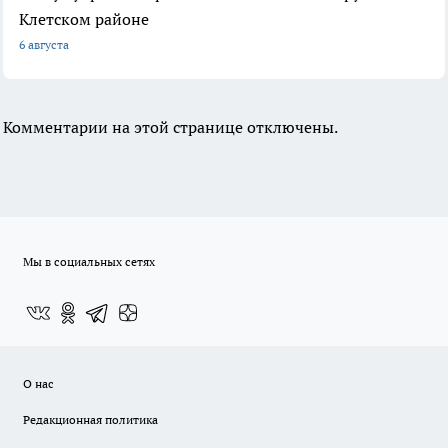
Клетском районе
6 августа
Комментарии на этой странице отключены.
Мы в социальных сетях
О нас
Редакционная политика