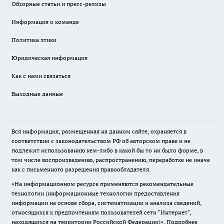
Обзорные статьи и пресс-релизы
Информация о команде
Политика этики
Юридическая информация
Как с нами связаться
Выходные данные
Вся информация, размещенная на данном сайте, охраняется в
соответствии с законодательством РФ об авторском праве и не
подлежит использованию кем-либо в какой бы то ни было форме, в
том числе воспроизведению, распространению, переработке не иначе
как с письменного разрешения правообладателя.
«На информационном ресурсе применяются рекомендательные
технологии (информационные технологии предоставления
информации на основе сбора, систематизации и анализа сведений,
относящихся к предпочтениям пользователей сети "Интернет",
находящихся на территории Российской Федерации)».
Подробнее