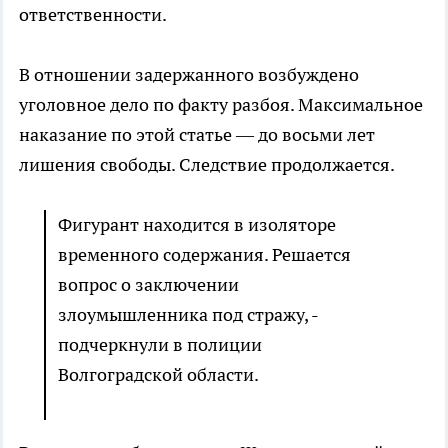
ответственности.
В отношении задержанного возбуждено
уголовное дело по факту разбоя. Максимальное
наказание по этой статье — до восьми лет
лишения свободы. Следствие продолжается.
Фигурант находится в изоляторе
временного содержания. Решается
вопрос о заключении
злоумышленника под стражу, -
подчеркнули в полиции
Волгоградской области.