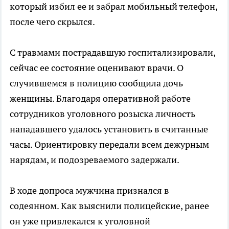
который избил ее и забрал мобильный телефон,
после чего скрылся.
С травмами пострадавшую госпитализировали,
сейчас ее состояние оценивают врачи. О
случившемся в полицию сообщила дочь
женщины. Благодаря оперативной работе
сотрудников уголовного розыска личность
нападавшего удалось установить в считанные
часы. Ориентировку передали всем дежурным
нарядам, и подозреваемого задержали.
В ходе допроса мужчина признался в
содеянном. Как выяснили полицейские, ранее
он уже привлекался к уголовной