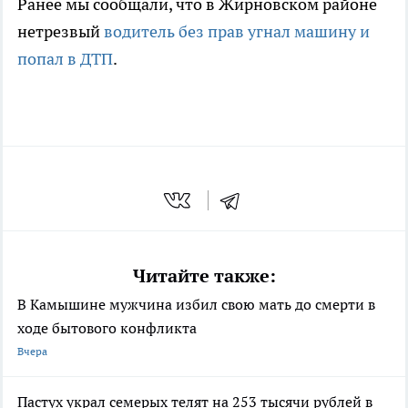
Ранее мы сообщали, что в Жирновском районе
нетрезвый
водитель без прав угнал машину и
попал в ДТП
.
Читайте также:
В Камышине мужчина избил свою мать до смерти в
ходе бытового конфликта
Вчера
Пастух украл семерых телят на 253 тысячи рублей в