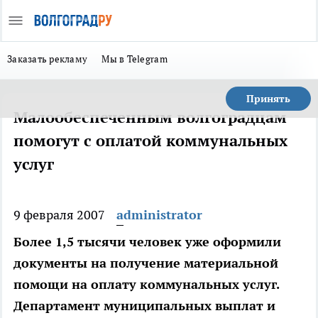
Заказать рекламу
Мы в Telegram
Принять
Малообеспеченным волгоградцам
помогут с оплатой коммунальных
услуг
9 февраля 2007
administrator
Более 1,5 тысячи человек уже оформили
документы на получение материальной
помощи на оплату коммунальных услуг.
Департамент муниципальных выплат и