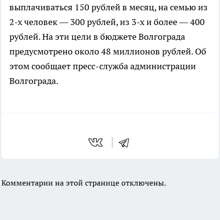
выплачиваться 150 рублей в месяц, на семью из
2-х человек — 300 рублей, из 3-х и более — 400
рублей. На эти цели в бюджете Волгограда
предусмотрено около 48 миллионов рублей. Об
этом сообщает пресс-служба администрации
Волгограда.
Комментарии на этой странице отключены.