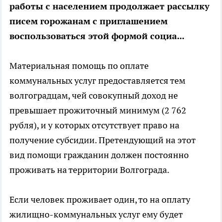
работы с населением продолжает рассылку
писем горожанам с приглашением
воспользоваться этой формой социа...
Материальная помощь по оплате
коммунальных услуг предоставляется тем
волгоградцам, чей совокупный доход не
превышает прожиточный минимум (2 762
рубля), и у которых отсутствует право на
получение субсидии. Претендующий на этот
вид помощи гражданин должен постоянно
проживать на территории Волгограда.
Если человек проживает один, то на оплату
жилищно-коммунальных услуг ему будет