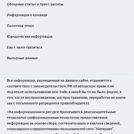
Обзорные статьи и пресс-релизы
Информация о команде
Политика этики
Юридическая информация
Как с нами связаться
Выходные данные
Вся информация, размещенная на данном сайте, охраняется в
соответствии с законодательством РФ об авторском праве и не
подлежит использованию кем-либо в какой бы то ни было форме, в
том числе воспроизведению, распространению, переработке не иначе
как с письменного разрешения правообладателя.
«На информационном ресурсе применяются рекомендательные
технологии (информационные технологии предоставления
информации на основе сбора, систематизации и анализа сведений,
относящихся к предпочтениям пользователей сети "Интернет",