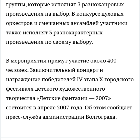
группы, которые исполнят 3 разножанровых
произведения на выбор. В конкурсе духовых
оркестров и смешанных ансамблей участники
также исполнят 3 разнохарактерных
произведения по своему выбору.
В мероприятии примут участие около 400
человек. Заключительный концерт и
награждение победителей IV этапа X городского
фестиваля детского художественного
творчества «Детские фантазии — 2007»
состоится в апреле 2007 года. Об этом сообщает
пресс-служба администрации Волгограда.