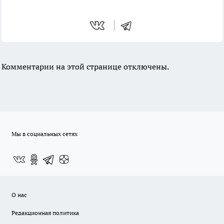
Комментарии на этой странице отключены.
Мы в социальных сетях
О нас
Редакционная политика