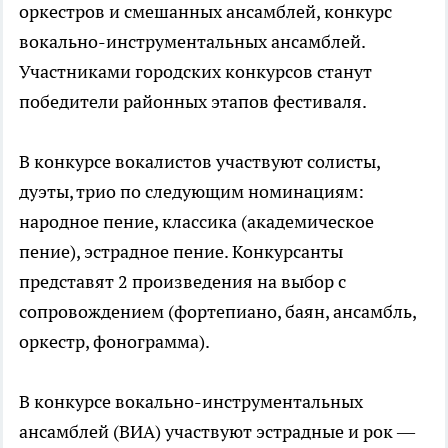
оркестров и смешанных ансамблей, конкурс
вокально-инструментальных ансамблей.
Участниками городских конкурсов станут
победители районных этапов фестиваля.
В конкурсе вокалистов участвуют солисты,
дуэты, трио по следующим номинациям:
народное пение, классика (академическое
пение), эстрадное пение. Конкурсанты
представят 2 произведения на выбор с
сопровождением (фортепиано, баян, ансамбль,
оркестр, фонограмма).
В конкурсе вокально-инструментальных
ансамблей (ВИА) участвуют эстрадные и рок —