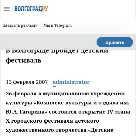
Заказать рекламу
Мы в Telegram
Принять
В Волгограде пройдёт детский
фестиваль
13 февраля 2007
administrator
26 февраля в муниципальном учреждении
культуры «Комплекс культуры и отдыха им.
Ю.А. Гагарина» состоится открытие IV этапа
X городского фестиваля детского
художественного творчества «Детские