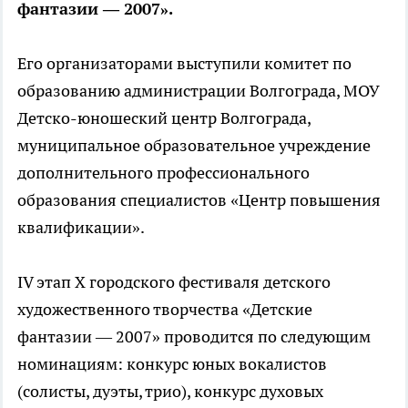
фантазии — 2007».
Его организаторами выступили комитет по
образованию администрации Волгограда, МОУ
Детско-юношеский центр Волгограда,
муниципальное образовательное учреждение
дополнительного профессионального
образования специалистов «Центр повышения
квалификации».
IV этап X городского фестиваля детского
художественного творчества «Детские
фантазии — 2007» проводится по следующим
номинациям: конкурс юных вокалистов
(солисты, дуэты, трио), конкурс духовых