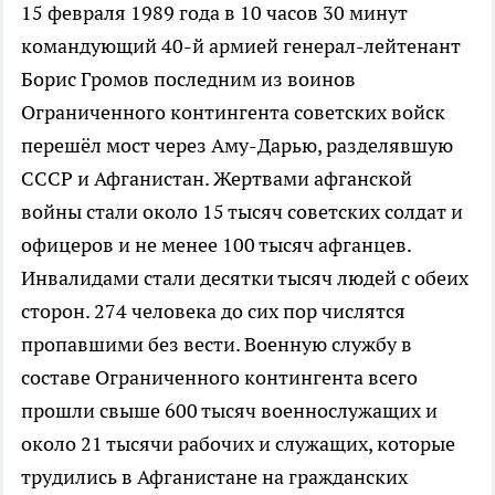
15 февраля 1989 года в 10 часов 30 минут
командующий 40-й армией генерал-лейтенант
Борис Громов последним из воинов
Ограниченного контингента советских войск
перешёл мост через Аму-Дарью, разделявшую
СССР и Афганистан. Жертвами афганской
войны стали около 15 тысяч советских солдат и
офицеров и не менее 100 тысяч афганцев.
Инвалидами стали десятки тысяч людей с обеих
сторон. 274 человека до сих пор числятся
пропавшими без вести. Военную службу в
составе Ограниченного контингента всего
прошли свыше 600 тысяч военнослужащих и
около 21 тысячи рабочих и служащих, которые
трудились в Афганистане на гражданских