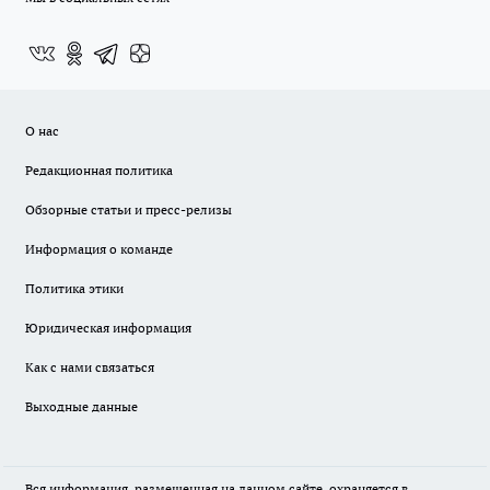
О нас
Редакционная политика
Обзорные статьи и пресс-релизы
Информация о команде
Политика этики
Юридическая информация
Как с нами связаться
Выходные данные
Вся информация, размещенная на данном сайте, охраняется в