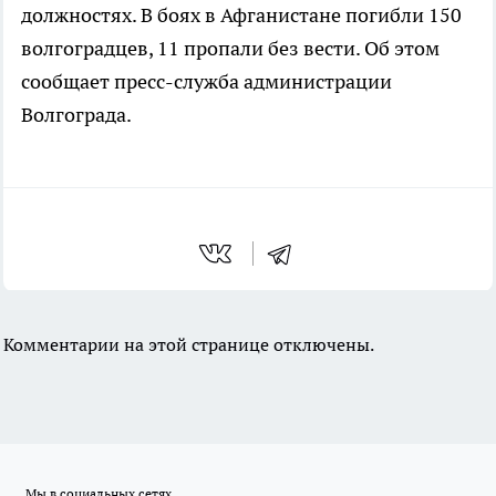
должностях. В боях в Афганистане погибли 150
волгоградцев, 11 пропали без вести. Об этом
сообщает пресс-служба администрации
Волгограда.
Комментарии на этой странице отключены.
Мы в социальных сетях