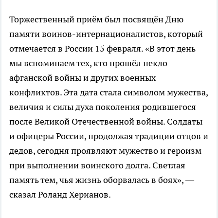
Торжественный приём был посвящён Дню
памяти воинов-интернационалистов, который
отмечается в России 15 февраля. «В этот день
мы вспоминаем тех, кто прошёл пекло
афганской войны и других военных
конфликтов. Эта дата стала символом мужества,
величия и силы духа поколения родившегося
после Великой Отечественной войны. Солдаты
и офицеры России, продолжая традиции отцов и
дедов, сегодня проявляют мужество и героизм
при выполнении воинского долга. Светлая
память тем, чья жизнь оборвалась в боях», —
сказал Роланд Херианов.