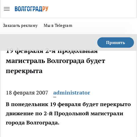
Заказать рекламу
Мы в Telegram
Принять
19 февраля 2-я продольная
магистраль Волгограда будет
перекрыта
18 февраля 2007
administrator
В понедельник 19 февраля будет перекрыто
движение по 2-й Продольной магистрали
города Волгограда.