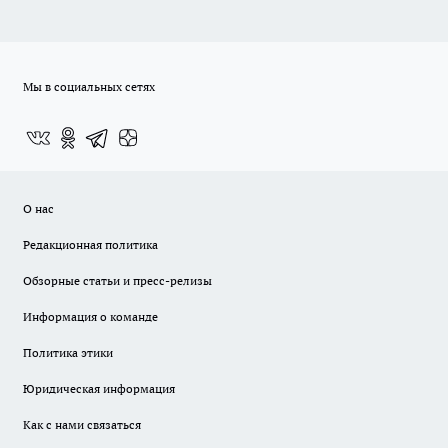
Мы в социальных сетях
О нас
Редакционная политика
Обзорные статьи и пресс-релизы
Информация о команде
Политика этики
Юридическая информация
Как с нами связаться