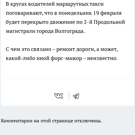
В кругах водителей маршрутных такси
поговаривают, что в понедельник 19 февраля
будет перекрыто движение по 2-й Продольной
магистрали города Волгограда.
С чем это связано – ремонт дороги, а может,
какой-либо иной форс-мажор – неизвестно.
Комментарии на этой странице отключены.