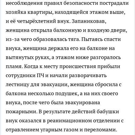
несоблюдения правил безопасности пострадали
хозяйка квартиры, находящейся этажом выше,
и её четырёхлетний внук. Запаниковав,
женщина открыла балконную и входную двери,
из-за чего образовалась тяга. Пытаясь спасти
внука, женщина держала его на балконе на
вытянутых руках, а этажом ниже разгоралось
пламя. Когда к месту происшествия прибыли
сотрудники ПЧ и начали разворачивать
лестницу для эвакуации, женщина сбросила с
балкона несколько подушек, а на них своего
внука, после чего была эвакуирована
пожарными. В результате действий бабушки
внук оказался в реанимационном отделении с
отравлением угарным газом и переломами.