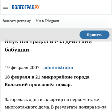
Заказать рекламу
Мы в Telegram
Принять
Внук пострадал из-за действий
бабушки
19 февраля 2007
administrator
18 февраля в 21 микрорайоне города
Волжский произошёл пожар.
Загорелась одна из квартир на первом этаже
многоэтажного дома. В результате пожара из-за