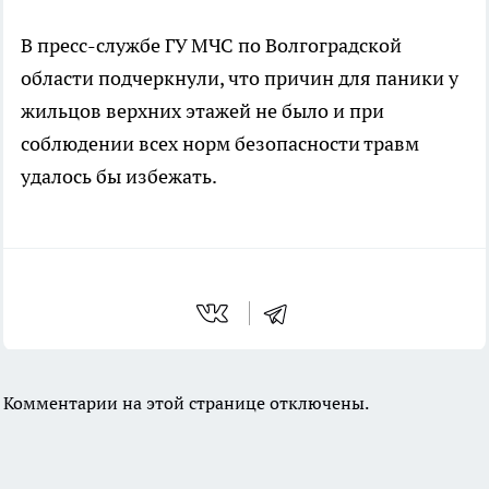
В пресс-службе ГУ МЧС по Волгоградской
области подчеркнули, что причин для паники у
жильцов верхних этажей не было и при
соблюдении всех норм безопасности травм
удалось бы избежать.
Комментарии на этой странице отключены.