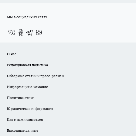
Мы в социальных сетях
О нас
Редакционная политика
Обзорные статьи и пресс-релизы
Информация о команде
Политика этики
Юридическая информация
Как с нами связаться
Выходные данные