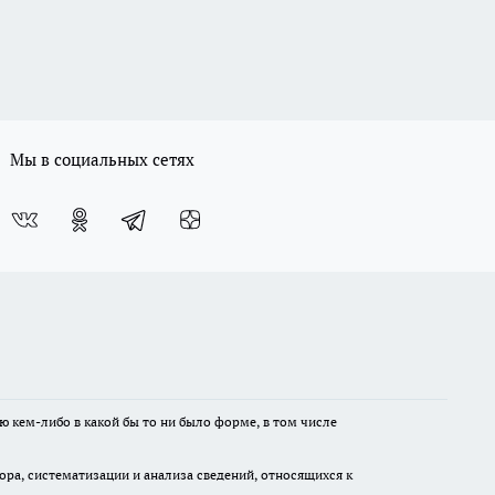
Мы в социальных сетях
ю кем-либо в какой бы то ни было форме, в том числе
а, систематизации и анализа сведений, относящихся к