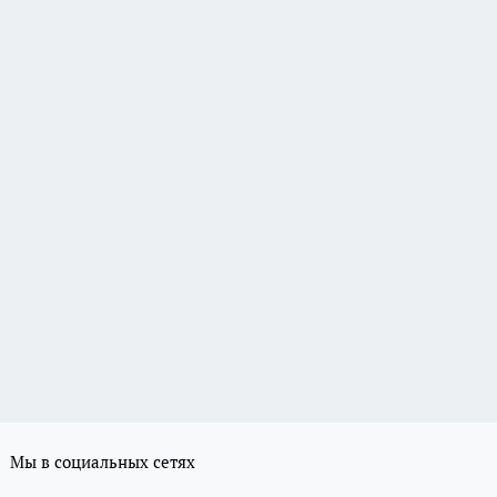
Мы в социальных сетях