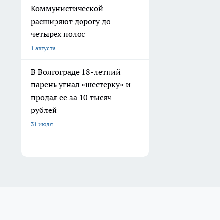
Коммунистической
расширяют дорогу до
четырех полос
1 августа
В Волгограде 18-летний
парень угнал «шестерку» и
продал ее за 10 тысяч
рублей
31 июля