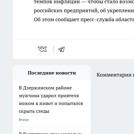
темпов инфляции — чтобы стало воз
российских предприятий, об укреплени
Об этом сообщает пресс-служба облас
Последние новости
Комментарии н
В Дзержинском районе
мужчина ударил приятеля
ножом в живот и попытался
скрыть следы
Вчера