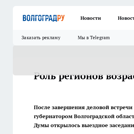
Новости
Новос
Заказать рекламу
Мы в Telegram
Роль регионов возра
После завершения деловой встречи
губернатором Волгоградской облас
Думы открылось выездное заседани