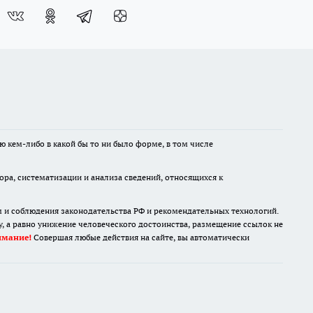
ю кем-либо в какой бы то ни было форме, в том числе
а, систематизации и анализа сведений, относящихся к
м и соблюдения законодательства РФ и рекомендательных технологий.
 а равно унижение человеческого достоинства, размещение ссылок не
имание!
Совершая любые действия на сайте, вы автоматически