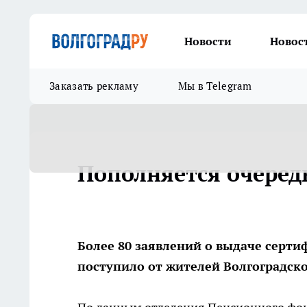
Новости
Новос
Заказать рекламу
Мы в Telegram
Пополняется очеред
Более 80 заявлений о выдаче серти
поступило от жителей Волгоградско