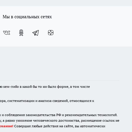
Мы в социальных сетях
ю кем-либо в какой бы то ни было форме, в том числе
а, систематизации и анализа сведений, относящихся к
м и соблюдения законодательства РФ и рекомендательных технологий.
 а равно унижение человеческого достоинства, размещение ссылок не
имание!
Совершая любые действия на сайте, вы автоматически