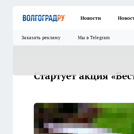
Новости
Новос
Заказать рекламу
Мы в Telegram
Стартует акция «Ве