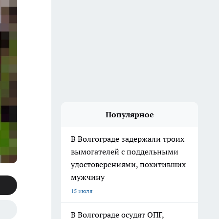
Популярное
В Волгограде задержали троих
вымогателей с поддельными
удостоверениями, похитивших
мужчину
15 июля
В Волгограде осудят ОПГ,