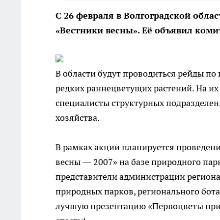
С 26 февраля в Волгоградской обла
«Вестники весны». Её объявил ком
В области будут проводиться рейды по
редких раннецветущих растений. На их
специалисты структурных подразделен
хозяйства.
В рамках акции планируется проведен
весны — 2007» на базе природного пар
представители администрации региона
природных парков, регионального бота
лучшую презентацию «Первоцветы прир