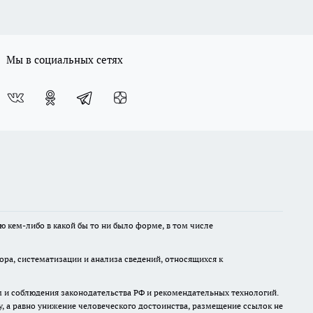
Мы в социальных сетях
ю кем-либо в какой бы то ни было форме, в том числе
а, систематизации и анализа сведений, относящихся к
м и соблюдения законодательства РФ и рекомендательных технологий.
 а равно унижение человеческого достоинства, размещение ссылок не