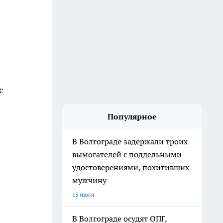
с
Популярное
В Волгограде задержали троих
вымогателей с поддельными
удостоверениями, похитивших
мужчину
15 июля
В Волгограде осудят ОПГ,