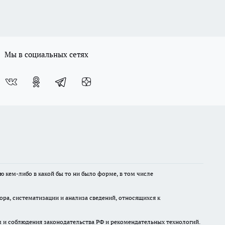
Мы в социальных сетях
ю кем-либо в какой бы то ни было форме, в том числе
а, систематизации и анализа сведений, относящихся к
м и соблюдения законодательства РФ и рекомендательных технологий.