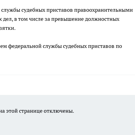
ок службы судебных приставов правоохранительными
 дел, в том числе за превышение должностных
зятки.
ем федеральной службы судебных приставов по
а этой странице отключены.