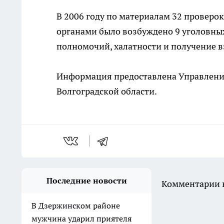
В 2006 году по материалам 32 провер
органами было возбуждено 9 уголовных
полномочий, халатности и получение в
Информация предоставлена Управлени
Волгоградской области.
Последние новости
Комментарии н
В Дзержинском районе
мужчина ударил приятеля