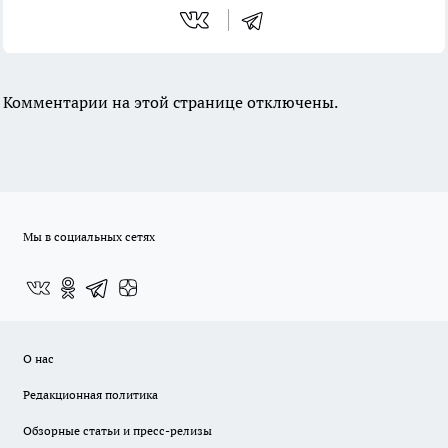
Комментарии на этой странице отключены.
Мы в социальных сетях
О нас
Редакционная политика
Обзорные статьи и пресс-релизы