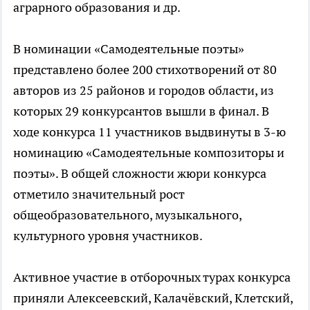
аграрного образования и др.
В номинации «Самодеятельные поэты»
представлено более 200 стихотворений от 80
авторов из 25 районов и городов области, из
которых 29 конкурсантов вышли в финал. В
ходе конкурса 11 участников выдвинуты в 3-ю
номинацию «Самодеятельные композиторы и
поэты». В общей сложности жюри конкурса
отметило значительный рост
общеобразовательного, музыкального,
культурного уровня участников.
Активное участие в отборочных турах конкурса
приняли Алексеевский, Калачёвский, Клетский,