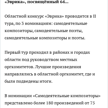
«Эврика», посвящённый 64...
Областной конкурс «Эврика» проводится в II
тура, по 3 номинациям: самодеятельные
композиторы, самодеятельные поэты,
самодеятельные композиторы и поэты.
Первый тур проходил в районах и городах
области под руководством местных
оргкомитетов. Лучшие произведения
направлялись в областной оргкомитет, где и
были подведены итоги.
В номинации «Самодеятельные композиторы»
представлено более 180 произведений от 75