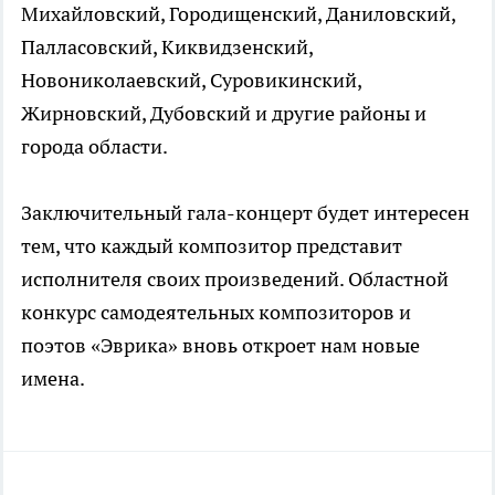
Михайловский, Городищенский, Даниловский,
Палласовский, Киквидзенский,
Новониколаевский, Суровикинский,
Жирновский, Дубовский и другие районы и
города области.
Заключительный гала-концерт будет интересен
тем, что каждый композитор представит
исполнителя своих произведений. Областной
конкурс самодеятельных композиторов и
поэтов «Эврика» вновь откроет нам новые
имена.