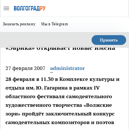
Заказать рекламу
Мы в Telegram
Принять
«Эврика» открывает новые имена
27 февраля 2007
administrator
28 февраля в 11.30 в Комплексе культуры и
отдыха им. Ю. Гагарина в рамках IV
областного фестиваля самодеятельного
художественного творчества «Волжские
зори» пройдёт заключительный конкурс
самодеятельных композиторов и поэтов