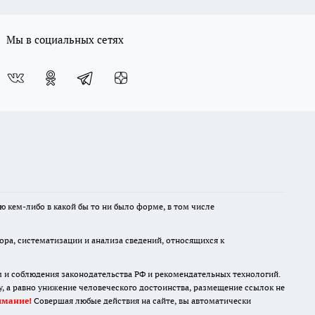
Мы в социальных сетях
ю кем-либо в какой бы то ни было форме, в том числе
а, систематизации и анализа сведений, относящихся к
м и соблюдения законодательства РФ и рекомендательных технологий.
 а равно унижение человеческого достоинства, размещение ссылок не
имание!
Совершая любые действия на сайте, вы автоматически