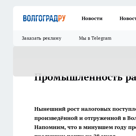
Новости
Новос
Заказать рекламу
Мы в Telegram
Промышленность ра
Нынешний рост налоговых поступл
произведённой и отгруженной в Во
Напомним, что в минувшем году п