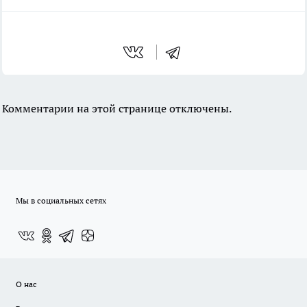
Комментарии на этой странице отключены.
Мы в социальных сетях
О нас