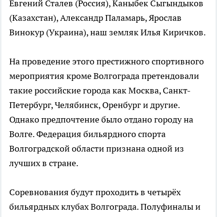
Евгений Сталев (Россия), Каныбек Сыгындыков
(Казахстан), Александр Паламарь, Ярослав
Винокур (Украина), наш земляк Илья Киричков.
На проведение этого престижного спортивного
мероприятия кроме Волгограда претендовали
такие российские города как Москва, Санкт-
Петербург, Челябинск, Оренбург и другие.
Однако предпочтение было отдано городу на
Волге. Федерация бильярдного спорта
Волгоградской области признана одной из
лучших в стране.
Соревнования будут проходить в четырёх
бильярдных клубах Волгограда. Полуфиналы и