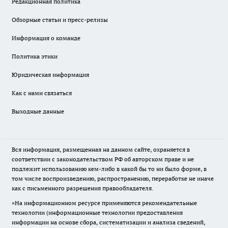
Редакционная политика
Обзорные статьи и пресс-релизы
Информация о команде
Политика этики
Юридическая информация
Как с нами связаться
Выходные данные
Вся информация, размещенная на данном сайте, охраняется в
соответствии с законодательством РФ об авторском праве и не
подлежит использованию кем-либо в какой бы то ни было форме, в
том числе воспроизведению, распространению, переработке не иначе
как с письменного разрешения правообладателя.
«На информационном ресурсе применяются рекомендательные
технологии (информационные технологии предоставления
информации на основе сбора, систематизации и анализа сведений,