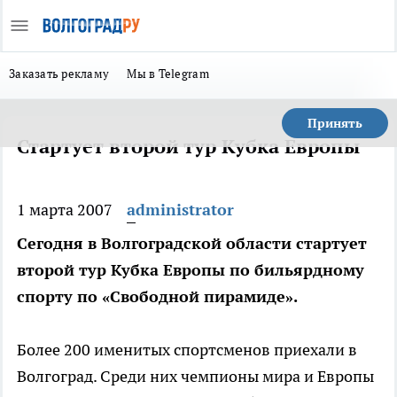
Заказать рекламу
Мы в Telegram
Принять
Стартует второй тур Кубка Европы
1 марта 2007
administrator
Сегодня в Волгоградской области стартует
второй тур Кубка Европы по бильярдному
спорту по «Свободной пирамиде».
Более 200 именитых спортсменов приехали в
Волгоград. Среди них чемпионы мира и Европы