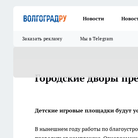
Новости
Новос
Заказать рекламу
Мы в Telegram
Городские дворы пр
Детские игровые площадки будут ус
В нынешнем году работы по благоустр