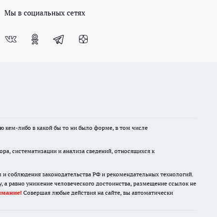
Мы в социальных сетях
ю кем-либо в какой бы то ни было форме, в том числе
а, систематизации и анализа сведений, относящихся к
м и соблюдения законодательства РФ и рекомендательных технологий.
 а равно унижение человеческого достоинства, размещение ссылок не
имание!
Совершая любые действия на сайте, вы автоматически