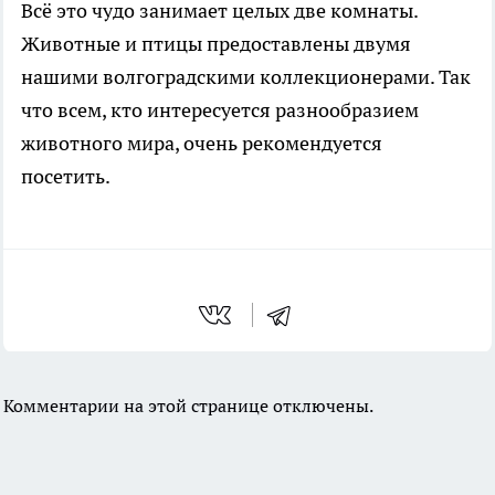
Всё это чудо занимает целых две комнаты.
Животные и птицы предоставлены двумя
нашими волгоградскими коллекционерами. Так
что всем, кто интересуется разнообразием
животного мира, очень рекомендуется
посетить.
Комментарии на этой странице отключены.