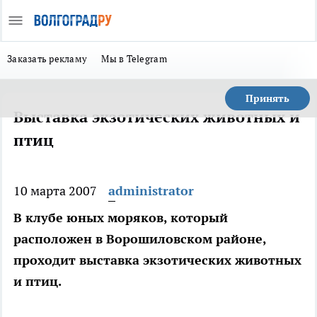
Заказать рекламу
Мы в Telegram
Принять
Выставка экзотических животных и
птиц
10 марта 2007
administrator
В клубе юных моряков, который
расположен в Ворошиловском районе,
проходит выставка экзотических животных
и птиц.