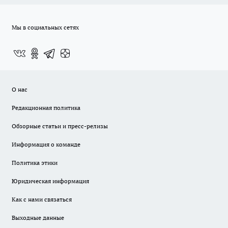
Мы в социальных сетях
О нас
Редакционная политика
Обзорные статьи и пресс-релизы
Информация о команде
Политика этики
Юридическая информация
Как с нами связаться
Выходные данные