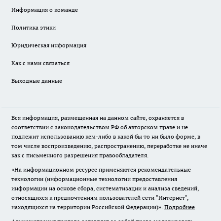
Информация о команде
Политика этики
Юридическая информация
Как с нами связаться
Выходные данные
Вся информация, размещенная на данном сайте, охраняется в
соответствии с законодательством РФ об авторском праве и не
подлежит использованию кем-либо в какой бы то ни было форме, в
том числе воспроизведению, распространению, переработке не иначе
как с письменного разрешения правообладателя.
«На информационном ресурсе применяются рекомендательные
технологии (информационные технологии предоставления
информации на основе сбора, систематизации и анализа сведений,
относящихся к предпочтениям пользователей сети "Интернет",
находящихся на территории Российской Федерации)».
Подробнее