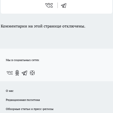
Комментарии на этой странице отключены.
Мы в социальных сетях
О нас
Редакционная политика
Обзорные статьи и пресс-релизы