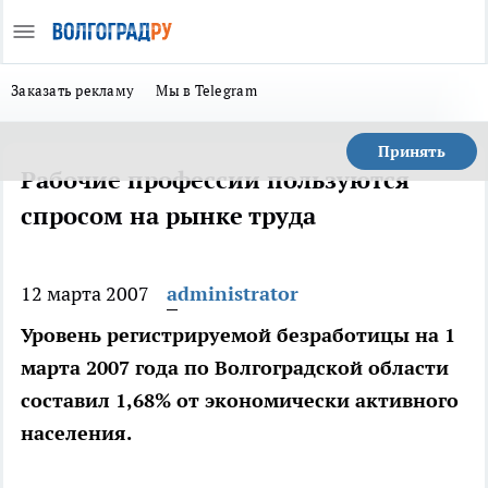
Заказать рекламу
Мы в Telegram
Принять
Рабочие профессии пользуются
спросом на рынке труда
12 марта 2007
administrator
Уровень регистрируемой безработицы на 1
марта 2007 года по Волгоградской области
составил 1,68% от экономически активного
населения.