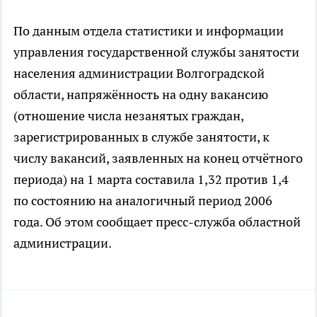
По данным отдела статистики и информации
управления государственной службы занятости
населения администрации Волгоградской
области, напряжённость на одну вакансию
(отношение числа незанятых граждан,
зарегистрированных в службе занятости, к
числу вакансий, заявленных на конец отчётного
периода) на 1 марта составила 1,32 против 1,4
по состоянию на аналогичный период 2006
года. Об этом сообщает пресс-служба областной
администрации.