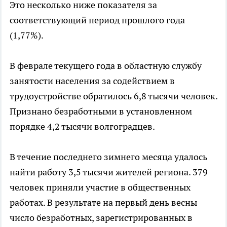
Это несколько ниже показателя за
соответствующий период прошлого года
(1,77%).
В феврале текущего года в областную службу
занятости населения за содействием в
трудоустройстве обратилось 6,8 тысячи человек.
Признано безработными в установленном
порядке 4,2 тысячи волгоградцев.
В течение последнего зимнего месяца удалось
найти работу 3,5 тысячи жителей региона. 379
человек приняли участие в общественных
работах. В результате на первый день весны
число безработных, зарегистрированных в