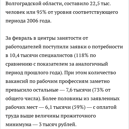
Волгоградской области, составило 22,5 тыс.
человек или 95% от уровня соответствующего
периода 2006 года.
За февраль в центры занятости от
работодателей поступили заявки о потребности
в 10,4 тысячи специалистов (118% по
сравнению с показателем за аналогичный
период прошлого года). При этом количество
вакансий по рабочим профессиям заметно
превысило остальные — 7,6 тысячи (73% от
общего числа). Более половины из заявленных
рабочих мест — 6,1 тысячи (59%) — с оплатой
труда выше величины прожиточного
минимума — 3 тысяч рублей.