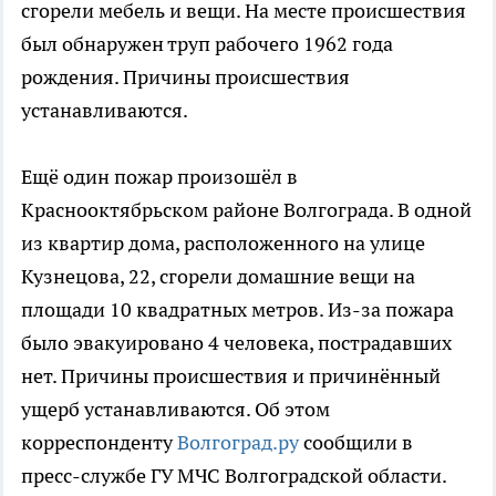
сгорели мебель и вещи. На месте происшествия
был обнаружен труп рабочего 1962 года
рождения. Причины происшествия
устанавливаются.
Ещё один пожар произошёл в
Краснооктябрьском районе Волгограда. В одной
из квартир дома, расположенного на улице
Кузнецова, 22, сгорели домашние вещи на
площади 10 квадратных метров. Из-за пожара
было эвакуировано 4 человека, пострадавших
нет. Причины происшествия и причинённый
ущерб устанавливаются. Об этом
корреспонденту
Волгоград.ру
сообщили в
пресс-службе ГУ МЧС Волгоградской области.