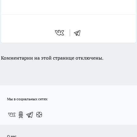
Комментарии на этой странице отключены.
Мы в социальных сетях
О нас