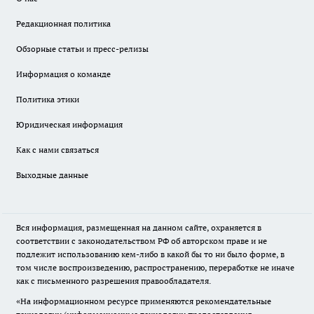
Редакционная политика
Обзорные статьи и пресс-релизы
Информация о команде
Политика этики
Юридическая информация
Как с нами связаться
Выходные данные
Вся информация, размещенная на данном сайте, охраняется в
соответствии с законодательством РФ об авторском праве и не
подлежит использованию кем-либо в какой бы то ни было форме, в
том числе воспроизведению, распространению, переработке не иначе
как с письменного разрешения правообладателя.
«На информационном ресурсе применяются рекомендательные