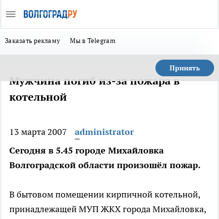
Заказать рекламу
Мы в Telegram
Принять
Мужчина погиб из-за пожара в
котельной
13 марта 2007
administrator
Сегодня в 5.45 городе Михайловка
Волгоградской области произошёл пожар.
В бытовом помещении кирпичной котельной,
принадлежащей МУП ЖКХ города Михайловка,