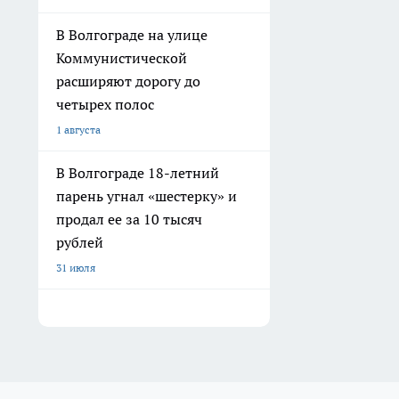
В Волгограде на улице
Коммунистической
расширяют дорогу до
четырех полос
1 августа
В Волгограде 18-летний
парень угнал «шестерку» и
продал ее за 10 тысяч
рублей
31 июля