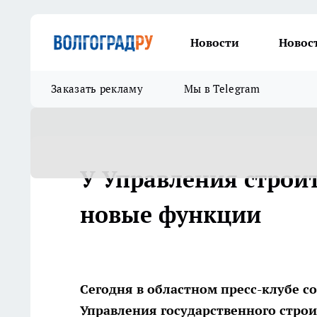
Новости
Новос
Заказать рекламу
Мы в Telegram
У Управления строи
новые функции
Сегодня в областном пресс-клубе с
Управления государственного строи