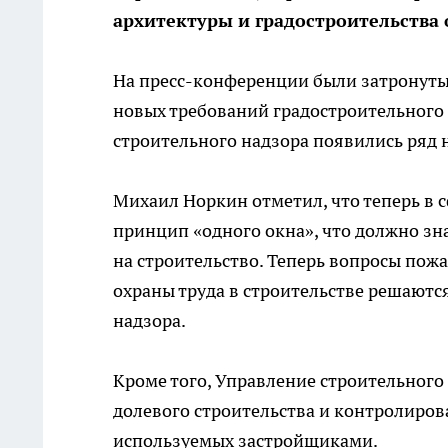
архитектуры и градостроительства
На пресс-конференции были затронуты
новых требований градостроительного 
строительного надзора появились ряд
Михаил Норкин отметил, что теперь в 
принцип «одного окна», что должно з
на строительство. Теперь вопросы пожа
охраны труда в строительстве решаютс
надзора.
Кроме того, Управление строительного
долевого строительства и контролиро
используемых застройщиками.