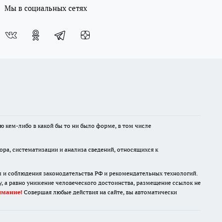
Мы в социальных сетях
ю кем-либо в какой бы то ни было форме, в том числе
а, систематизации и анализа сведений, относящихся к
м и соблюдения законодательства РФ и рекомендательных технологий.
 а равно унижение человеческого достоинства, размещение ссылок не
имание!
Совершая любые действия на сайте, вы автоматически