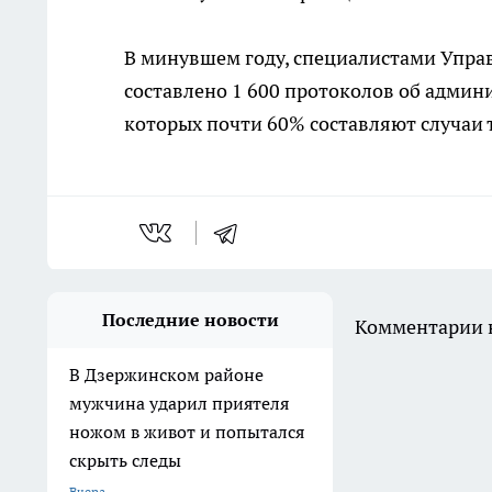
В минувшем году, специалистами Упра
составлено 1 600 протоколов об админ
которых почти 60% составляют случаи 
Последние новости
Комментарии н
В Дзержинском районе
мужчина ударил приятеля
ножом в живот и попытался
скрыть следы
Вчера