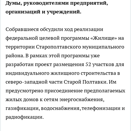
Думы, руководителями предприятий,
организаций и учреждений.
Собравшиеся обсудили ход реализации
федеральной целевой программы «Жилище» на
территории Старополтавского муниципального
района. В рамках этой программы уже
разработан проект размещения 52 участков для
индивидуального жилищного строительства в
северо-западной части Старой Полтавки. Им
предусмотрено присоединение предполагаемых
жилых домов к сетям энергоснабжения,
газификации, водоснабжения, телефонизации и
радиофикации.