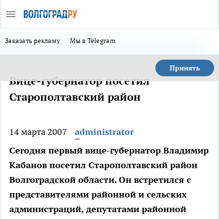
Заказать рекламу
Мы в Telegram
Принять
Вице-губернатор посетил
Старополтавский район
14 марта 2007
administrator
Сегодня первый вице-губернатор Владимир
Кабанов посетил Старополтавский район
Волгоградской области. Он встретился с
представителями районной и сельских
администраций, депутатами районной