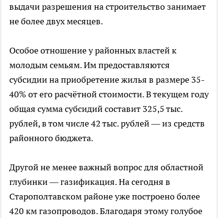
выдачи разрешения на строительство занимает
не более двух месяцев.
Особое отношение у районных властей к
молодым семьям. Им предоставляются
субсидии на приобретение жилья в размере 35-
40% от его расчётной стоимости. В текущем году
общая сумма субсидий составит 325,5 тыс.
рублей, в том числе 42 тыс. рублей — из средств
районного бюджета.
Другой не менее важный вопрос для областной
глубинки — газификация. На сегодня в
Старополтавском районе уже построено более
420 км газопроводов. Благодаря этому голубое