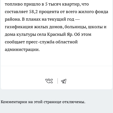
топливо пришло в 5 тысяч квартир, что
составляет 58,2 процента от всего жилого фонда
района. В планах на текущий год —
газификация жилых домов, больницы, школы и
дома культуры села Красный Яр. Об этом
сообщает пресс-служба областной
администрации.
Комментарии на этой странице отключены.