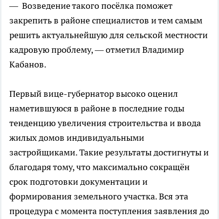
— Возведение такого посёлка поможет
закрепить в районе специалистов и тем самым
решить актуальнейшую для сельской местности
кадровую проблему, — отметил Владимир
Кабанов.
Первый вице-губернатор высоко оценил
наметившуюся в районе в последние годы
тенденцию увеличения строительства и ввода
жилых домов индивидуальными
застройщиками. Такие результаты достигнуты и
благодаря тому, что максимально сокращён
срок подготовки документации и
формирования земельного участка. Вся эта
процедура с момента поступления заявления до