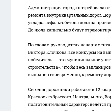
Администрация города потребовала от 
ремонта внутриквартальных дорог. Дор
укладка асфальтобетона должна произ
До июля капитально будут отремонтиро
По словам руководителя департамента
Виктора Клочкова, все конкурсы на в
победитель — это муниципальное унит
строительства». Чтобы весь запланиро
выполнен своевременно, к ремонту дор
Сегодня дорожники работают в 12 квар
Краснооктябрьского, Центрального, Во
подготовительный характер: ведётся п