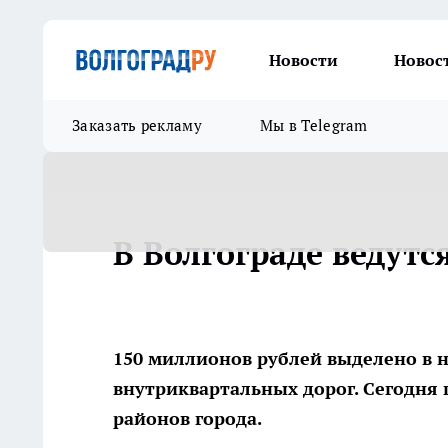
Новости
Новос
Заказать рекламу
Мы в Telegram
В Волгограде ведут
150 миллионов рублей выделено в 
внутриквартальных дорог. Сегодня 
районов города.