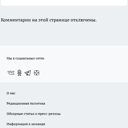
Комментарии на этой странице отключены.
Мы в социальных сетях
О нас
Редакционная политика
Обзорные статьи и пресс-релизы
Информация о команде