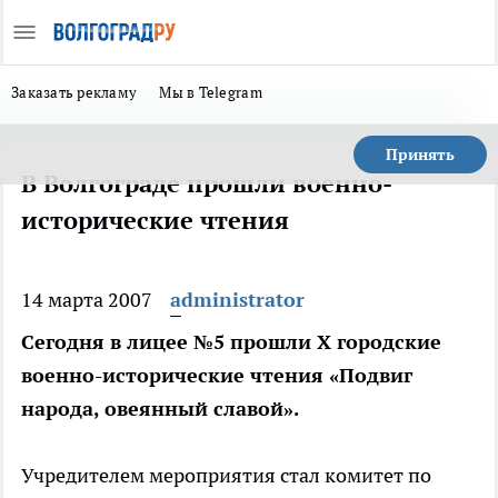
Заказать рекламу
Мы в Telegram
Принять
В Волгограде прошли военно-
исторические чтения
14 марта 2007
administrator
Сегодня в лицее №5 прошли Х городские
военно-исторические чтения «Подвиг
народа, овеянный славой».
Учредителем мероприятия стал комитет по