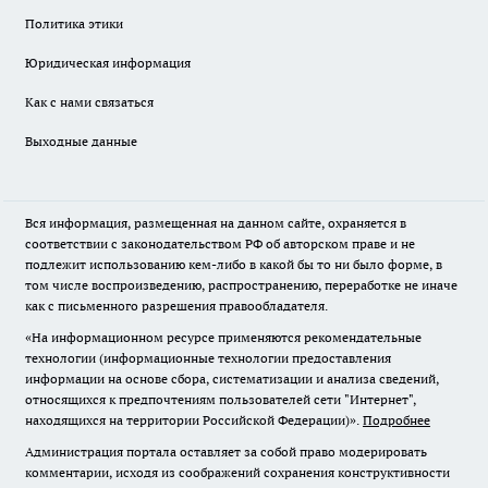
Политика этики
Юридическая информация
Как с нами связаться
Выходные данные
Вся информация, размещенная на данном сайте, охраняется в
соответствии с законодательством РФ об авторском праве и не
подлежит использованию кем-либо в какой бы то ни было форме, в
том числе воспроизведению, распространению, переработке не иначе
как с письменного разрешения правообладателя.
«На информационном ресурсе применяются рекомендательные
технологии (информационные технологии предоставления
информации на основе сбора, систематизации и анализа сведений,
относящихся к предпочтениям пользователей сети "Интернет",
находящихся на территории Российской Федерации)».
Подробнее
Администрация портала оставляет за собой право модерировать
комментарии, исходя из соображений сохранения конструктивности