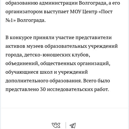
образованию администрации Волгограда, а его
организатором выступает МОУ Центр «Пост
№1» Волгограда.
В конкурсе приняли участие представители
активов музеев образовательных учреждений
города, детско-юношеских клубов,
объединений, общественных организаций,
обучающиеся школ и учреждений
дополнительного образования. Всего было
представлено 30 исследовательских работ.