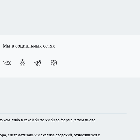
Мы в социальных сетях
ю кем-либо в какой бы то ни было форме, в том числе
а, систематизации и анализа сведений, относящихся к