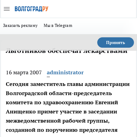
Заказать рекламу
Мы в Telegram
Принять
Льготников обеспечат лекарствами
16 марта 2007
administrator
Сегодня заместитель главы администрации
Волгоградской области-председатель
комитета по здравоохранению Евгений
Анищенко примет участие в заседании
межведомственной рабочей группы,
созданной по поручению председателя