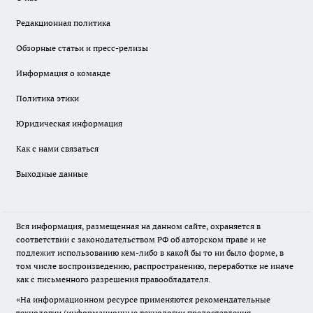
Редакционная политика
Обзорные статьи и пресс-релизы
Информация о команде
Политика этики
Юридическая информация
Как с нами связаться
Выходные данные
Вся информация, размещенная на данном сайте, охраняется в
соответствии с законодательством РФ об авторском праве и не
подлежит использованию кем-либо в какой бы то ни было форме, в
том числе воспроизведению, распространению, переработке не иначе
как с письменного разрешения правообладателя.
«На информационном ресурсе применяются рекомендательные
технологии (информационные технологии предоставления