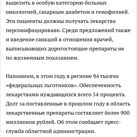
выделить в особую категорию больных
онкологией, сахарным диабетом и гемофилией.
Эти пациенты должны получать лекарства
персонифицировано. Среди предложений также
и введение санкций в отношении врачей,
выписывающих дорогостоящие препараты не
по жизненным показаниям.
Напомним, в этом году в регионе 94 тысячи
«федеральных льготников». Обеспеченность
лекарствами нуждающихся всего 54 процента.
Долг за поставленные в прошлом году в область
лекарственные препараты составляет более 900
миллионов рублей. Об этом сообщает пресс-
служба областной администрации.