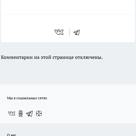
Комментарии на этой странице отключены.
Мы в социальных сетях
О нас