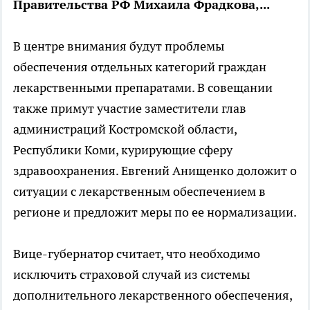
Правительства РФ Михаила Фрадкова,...
В центре внимания будут проблемы
обеспечения отдельных категорий граждан
лекарственными препаратами. В совещании
также примут участие заместители глав
администраций Костромской области,
Республики Коми, курирующие сферу
здравоохранения. Евгений Анищенко доложит о
ситуации с лекарственным обеспечением в
регионе и предложит меры по ее нормализации.
Вице-губернатор считает, что необходимо
исключить страховой случай из системы
дополнительного лекарственного обеспечения,