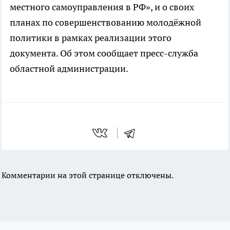
местного самоуправления в РФ», и о своих
планах по совершенствованию молодёжной
политики в рамках реализации этого
документа. Об этом сообщает пресс-служба
областной администрации.
Комментарии на этой странице отключены.