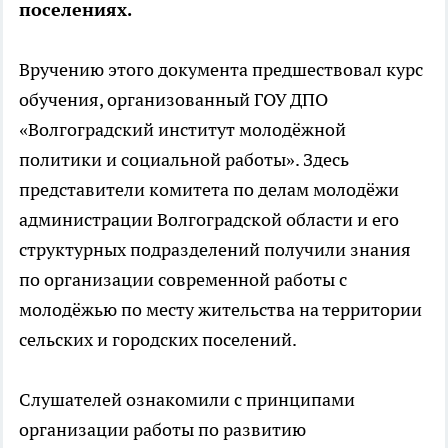
поселениях.
Вручению этого документа предшествовал курс
обучения, организованный ГОУ ДПО
«Волгоградский институт молодёжной
политики и социальной работы». Здесь
представители комитета по делам молодёжи
администрации Волгоградской области и его
структурных подразделений получили знания
по организации современной работы с
молодёжью по месту жительства на территории
сельских и городских поселений.
Слушателей ознакомили с принципами
организации работы по развитию