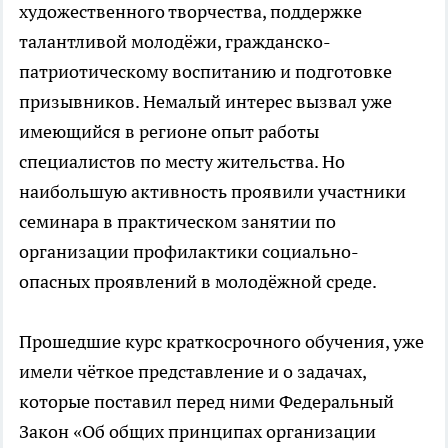
художественного творчества, поддержке
талантливой молодёжи, гражданско-
патриотическому воспитанию и подготовке
призывников. Немалый интерес вызвал уже
имеющийся в регионе опыт работы
специалистов по месту жительства. Но
наибольшую активность проявили участники
семинара в практическом занятии по
организации профилактики социально-
опасных проявлений в молодёжной среде.
Прошедшие курс краткосрочного обучения, уже
имели чёткое представление и о задачах,
которые поставил перед ними Федеральный
Закон «Об общих принципах организации