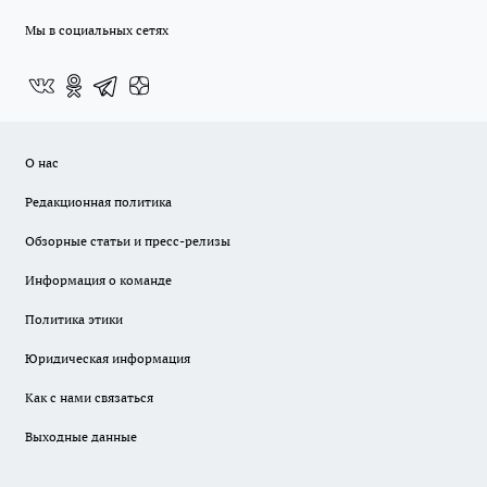
Мы в социальных сетях
О нас
Редакционная политика
Обзорные статьи и пресс-релизы
Информация о команде
Политика этики
Юридическая информация
Как с нами связаться
Выходные данные