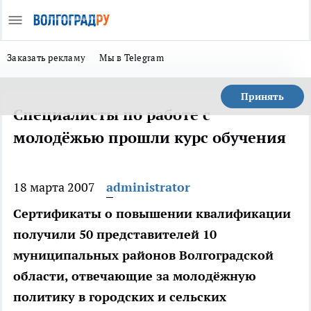
Заказать рекламу
Мы в Telegram
Принять
Специалисты по работе с
молодёжью прошли курс обучения
18 марта 2007
administrator
Сертификаты о повышении квалификации
получили 50 представителей 10
муниципальных районов Волгоградской
области, отвечающие за молодёжную
политику в городских и сельских