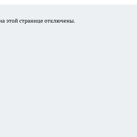
а этой странице отключены.