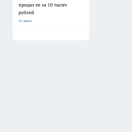
продал ее за 10 тысяч
рублей
31 июля