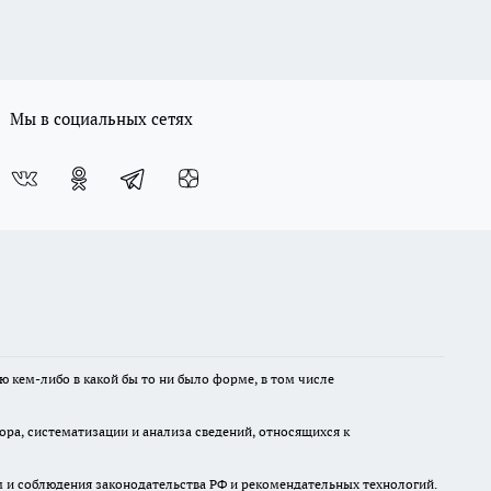
Мы в социальных сетях
ю кем-либо в какой бы то ни было форме, в том числе
а, систематизации и анализа сведений, относящихся к
м и соблюдения законодательства РФ и рекомендательных технологий.