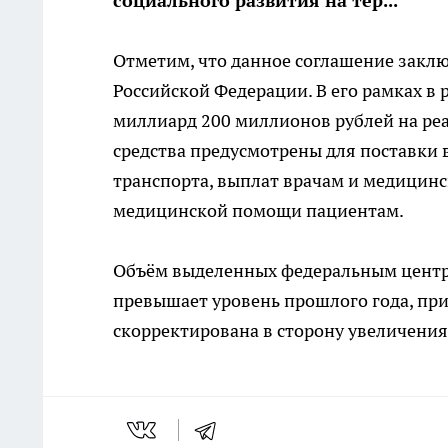
социального развития на тер...
Отметим, что данное соглашение заклю
Российской Федерации. В его рамках в 
миллиард 200 миллионов рублей на ре
средства предусмотрены для поставки 
транспорта, выплат врачам и медицин
медицинской помощи пациентам.
Объём выделенных федеральным центро
превышает уровень прошлого года, при
скорректирована в сторону увеличения